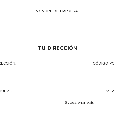
NOMBRE DE EMPRESA:
TU DIRECCIÓN
RECCIÓN:
CÓDIGO PO
IUDAD:
PAÍS: