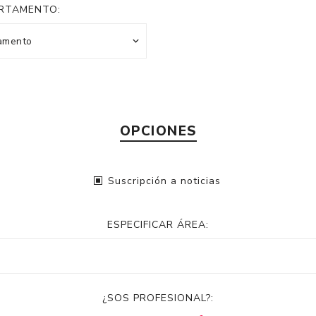
RTAMENTO:
OPCIONES
Suscripción a noticias
ESPECIFICAR ÁREA:
¿SOS PROFESIONAL?: