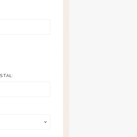
STAL: