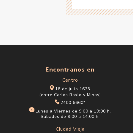
Encontranos en
Centro
18 de julio 1623
(entre Carlos Roxlo y Minas)
2400 6660*
Lunes a Viernes de 9:00 a 19:00 h.
Sábados de 9:00 a 14:00 h.
Ciudad Vieja