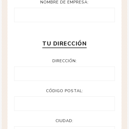
NOMBRE DE EMPRESA:
TU DIRECCIÓN
DIRECCIÓN:
CÓDIGO POSTAL:
CIUDAD: