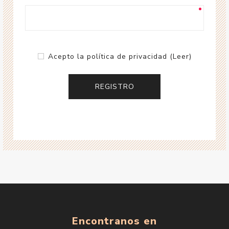
Acepto la política de privacidad
(Leer)
Encontranos en