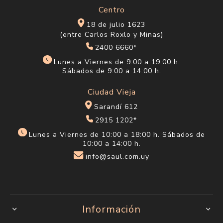
Centro
18 de julio 1623
(entre Carlos Roxlo y Minas)
2400 6660*
Lunes a Viernes de 9:00 a 19:00 h.
Sábados de 9:00 a 14:00 h.
Ciudad Vieja
Sarandí 612
2915 1202*
Lunes a Viernes de 10:00 a 18:00 h. Sábados de
10:00 a 14:00 h.
info@saul.com.uy
Información