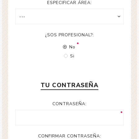
ESPECIFICAR ÁREA:
¿SOS PROFESIONAL?:
No
Si
TU CONTRASEÑA
CONTRASEÑA:
CONFIRMAR CONTRASEÑA: