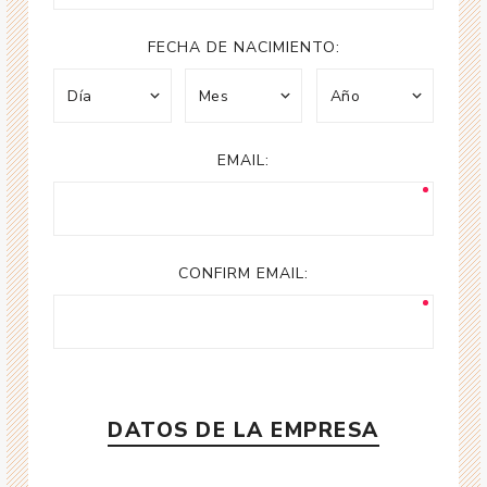
FECHA DE NACIMIENTO:
EMAIL:
CONFIRM EMAIL:
DATOS DE LA EMPRESA