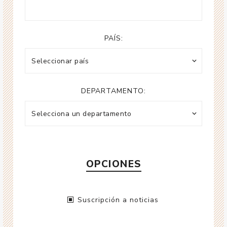
PAÍS:
DEPARTAMENTO:
OPCIONES
Suscripción a noticias