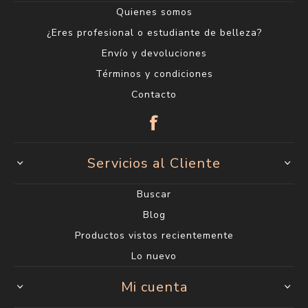
Quienes somos
¿Eres profesional o estudiante de belleza?
Envío y devoluciones
Términos y condiciones
Contacto
Servicios al Cliente
Buscar
Blog
Productos vistos recientemente
Lo nuevo
Mi cuenta