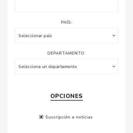
PAÍS:
DEPARTAMENTO:
OPCIONES
Suscripción a noticias