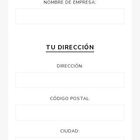
NOMBRE DE EMPRESA:
TU DIRECCIÓN
DIRECCIÓN:
CÓDIGO POSTAL:
CIUDAD: