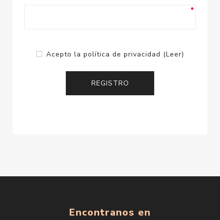
Acepto la política de privacidad
(Leer)
Encontranos en