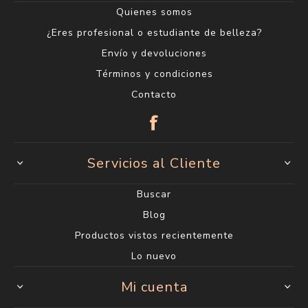
Quienes somos
¿Eres profesional o estudiante de belleza?
Envío y devoluciones
Términos y condiciones
Contacto
Servicios al Cliente
Buscar
Blog
Productos vistos recientemente
Lo nuevo
Mi cuenta