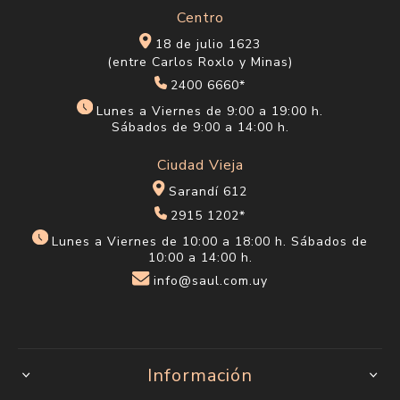
Centro
18 de julio 1623
(entre Carlos Roxlo y Minas)
2400 6660*
Lunes a Viernes de 9:00 a 19:00 h.
Sábados de 9:00 a 14:00 h.
Ciudad Vieja
Sarandí 612
2915 1202*
Lunes a Viernes de 10:00 a 18:00 h. Sábados de
10:00 a 14:00 h.
info@saul.com.uy
Información