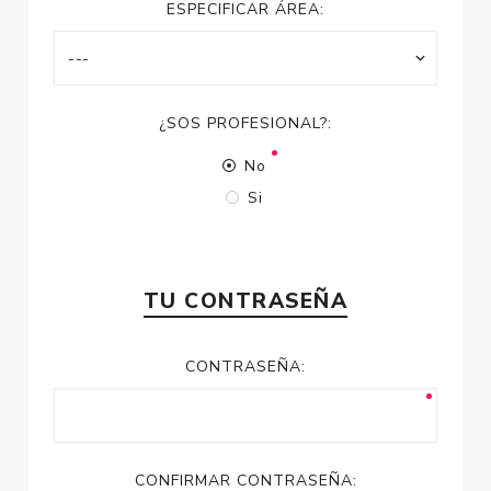
ESPECIFICAR ÁREA:
¿SOS PROFESIONAL?:
No
Si
TU CONTRASEÑA
CONTRASEÑA:
CONFIRMAR CONTRASEÑA: