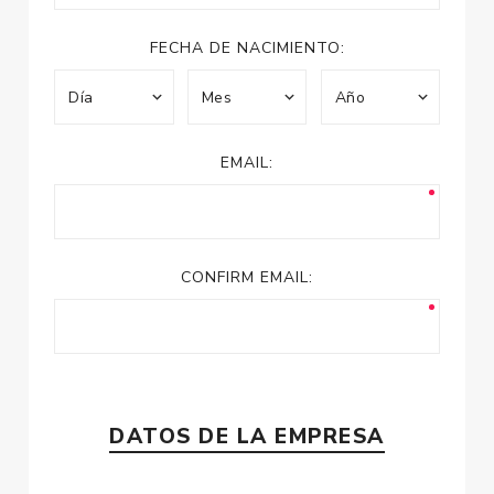
FECHA DE NACIMIENTO:
EMAIL:
CONFIRM EMAIL:
DATOS DE LA EMPRESA