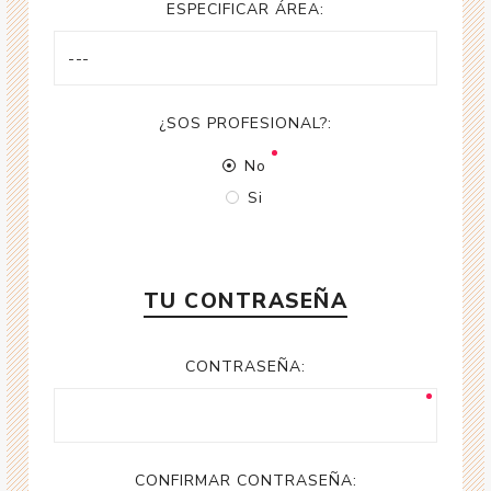
ESPECIFICAR ÁREA:
¿SOS PROFESIONAL?:
No
Si
TU CONTRASEÑA
CONTRASEÑA:
CONFIRMAR CONTRASEÑA: