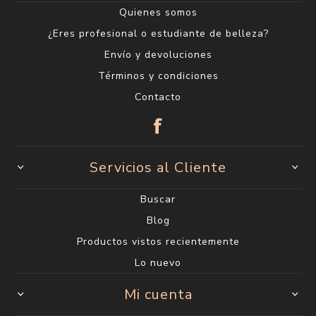
Quienes somos
¿Eres profesional o estudiante de belleza?
Envío y devoluciones
Términos y condiciones
Contacto
Servicios al Cliente
Buscar
Blog
Productos vistos recientemente
Lo nuevo
Mi cuenta