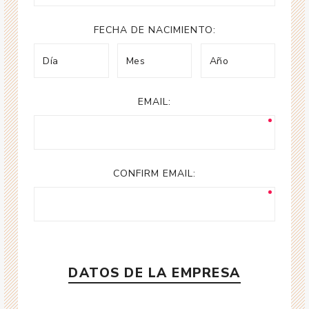
FECHA DE NACIMIENTO:
EMAIL:
CONFIRM EMAIL:
DATOS DE LA EMPRESA