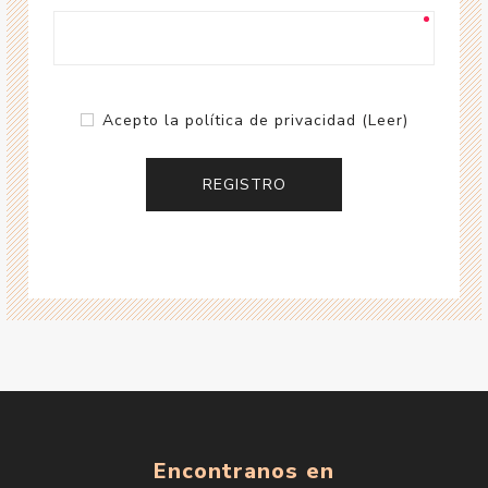
Acepto la política de privacidad
(Leer)
Encontranos en