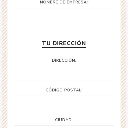
NOMBRE DE EMPRESA:
TU DIRECCIÓN
DIRECCIÓN:
CÓDIGO POSTAL:
CIUDAD: