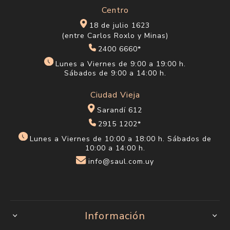
Centro
18 de julio 1623
(entre Carlos Roxlo y Minas)
2400 6660*
Lunes a Viernes de 9:00 a 19:00 h.
Sábados de 9:00 a 14:00 h.
Ciudad Vieja
Sarandí 612
2915 1202*
Lunes a Viernes de 10:00 a 18:00 h. Sábados de
10:00 a 14:00 h.
info@saul.com.uy
Información