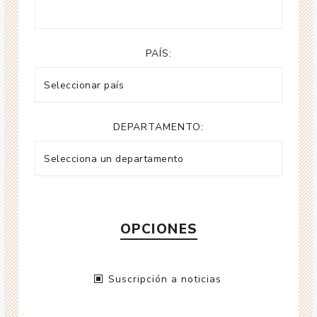
PAÍS:
DEPARTAMENTO:
OPCIONES
Suscripción a noticias