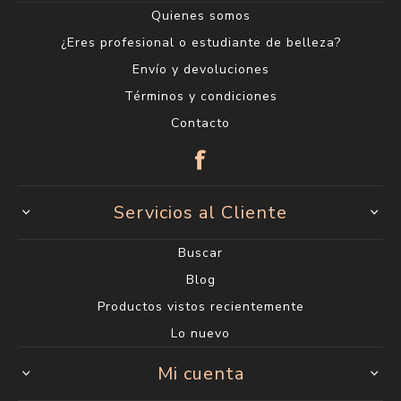
Quienes somos
¿Eres profesional o estudiante de belleza?
Envío y devoluciones
Términos y condiciones
Contacto
Servicios al Cliente
Buscar
Blog
Productos vistos recientemente
Lo nuevo
Mi cuenta