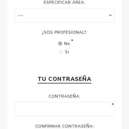
ESPECIFICAR ÁREA:
¿SOS PROFESIONAL?:
No
Si
TU CONTRASEÑA
CONTRASEÑA:
CONFIRMAR CONTRASEÑA: