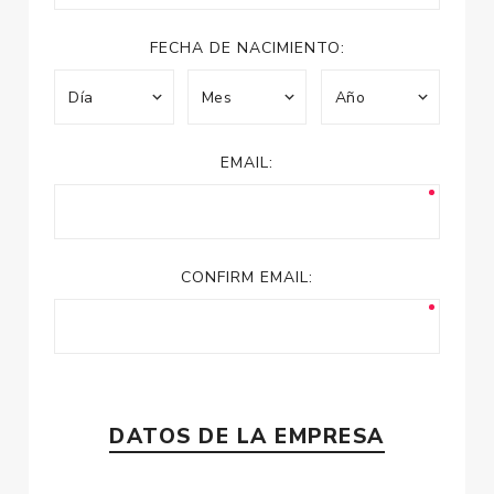
FECHA DE NACIMIENTO:
EMAIL:
CONFIRM EMAIL:
DATOS DE LA EMPRESA