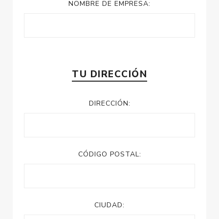
NOMBRE DE EMPRESA:
TU DIRECCIÓN
DIRECCIÓN:
CÓDIGO POSTAL:
CIUDAD: