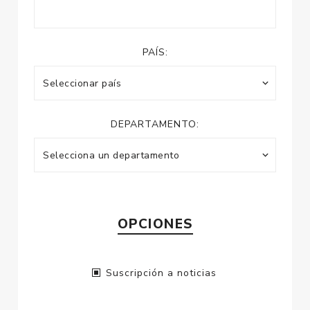
PAÍS:
DEPARTAMENTO:
OPCIONES
Suscripción a noticias