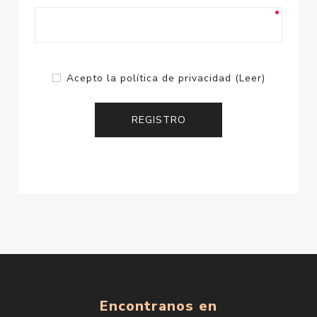
Acepto la política de privacidad
(Leer)
Encontranos en