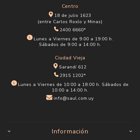
Centro
18 de julio 1623
(entre Carlos Roxlo y Minas)
2400 6660*
Lunes a Viernes de 9:00 a 19:00 h.
Sábados de 9:00 a 14:00 h.
Ciudad Vieja
Sarandí 612
2915 1202*
Lunes a Viernes de 10:00 a 18:00 h. Sábados de
10:00 a 14:00 h.
info@saul.com.uy
Información