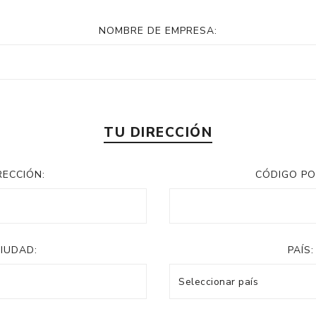
NOMBRE DE EMPRESA:
TU DIRECCIÓN
RECCIÓN:
CÓDIGO PO
IUDAD:
PAÍS: