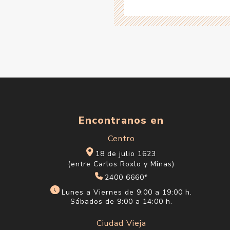
Encontranos en
Centro
18 de julio 1623
(entre Carlos Roxlo y Minas)
2400 6660*
Lunes a Viernes de 9:00 a 19:00 h.
Sábados de 9:00 a 14:00 h.
Ciudad Vieja