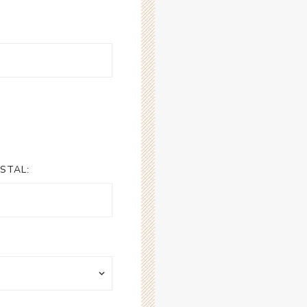
STAL: