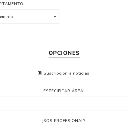
RTAMENTO:
OPCIONES
Suscripción a noticias
ESPECIFICAR ÁREA:
¿SOS PROFESIONAL?: