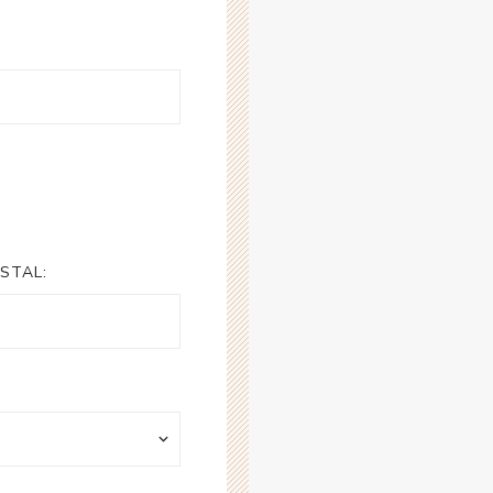
STAL: