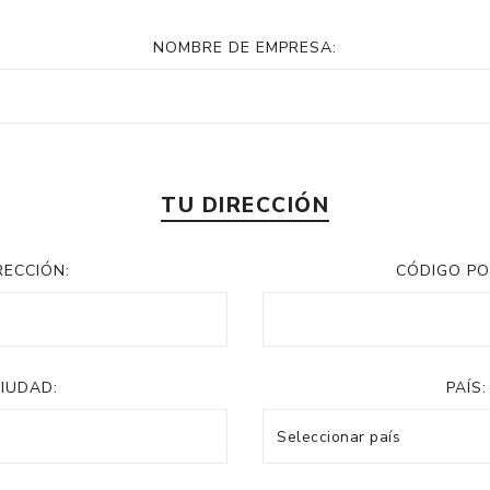
NOMBRE DE EMPRESA:
TU DIRECCIÓN
RECCIÓN:
CÓDIGO PO
IUDAD:
PAÍS: