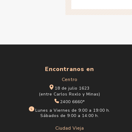
Encontranos en
Centro
18 de julio 1623
(entre Carlos Roxlo y Minas)
2400 6660*
Lunes a Viernes de 9:00 a 19:00 h.
Sábados de 9:00 a 14:00 h.
Ciudad Vieja