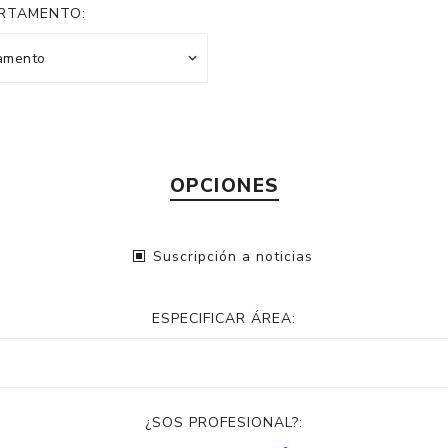
RTAMENTO:
OPCIONES
Suscripción a noticias
ESPECIFICAR ÁREA:
¿SOS PROFESIONAL?: