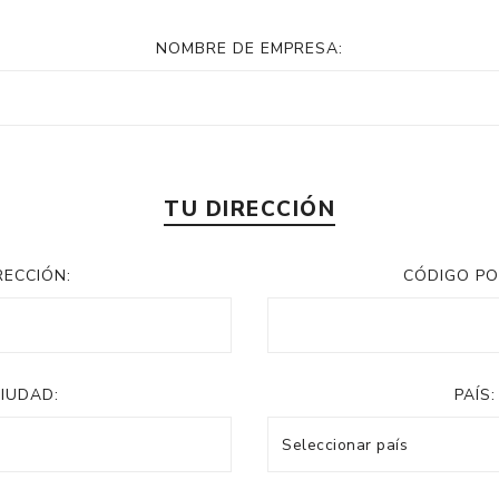
NOMBRE DE EMPRESA:
TU DIRECCIÓN
RECCIÓN:
CÓDIGO PO
IUDAD:
PAÍS: