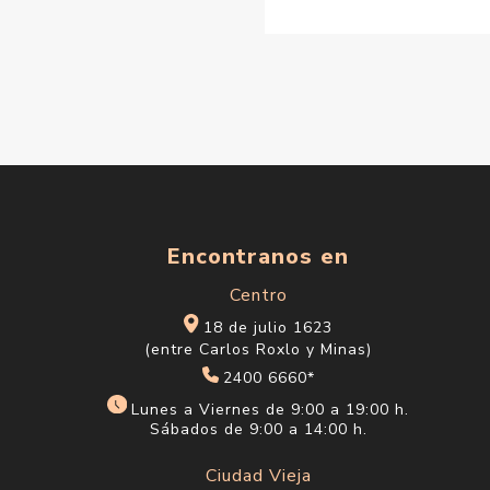
Encontranos en
Centro
18 de julio 1623
(entre Carlos Roxlo y Minas)
2400 6660*
Lunes a Viernes de 9:00 a 19:00 h.
Sábados de 9:00 a 14:00 h.
Ciudad Vieja