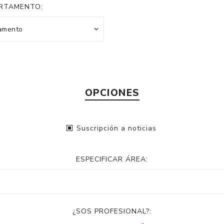
RTAMENTO:
OPCIONES
Suscripción a noticias
ESPECIFICAR ÁREA:
¿SOS PROFESIONAL?: