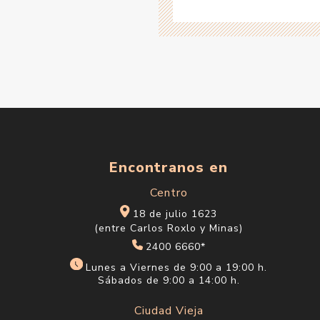
Encontranos en
Centro
18 de julio 1623
(entre Carlos Roxlo y Minas)
2400 6660*
Lunes a Viernes de 9:00 a 19:00 h.
Sábados de 9:00 a 14:00 h.
Ciudad Vieja