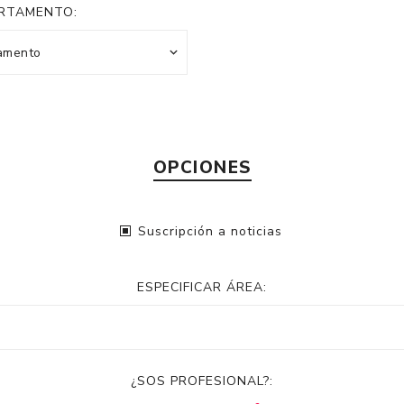
RTAMENTO:
OPCIONES
Suscripción a noticias
ESPECIFICAR ÁREA:
¿SOS PROFESIONAL?: