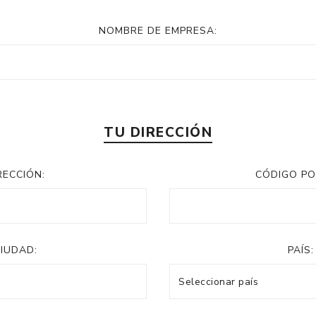
NOMBRE DE EMPRESA:
TU DIRECCIÓN
RECCIÓN:
CÓDIGO PO
IUDAD:
PAÍS: