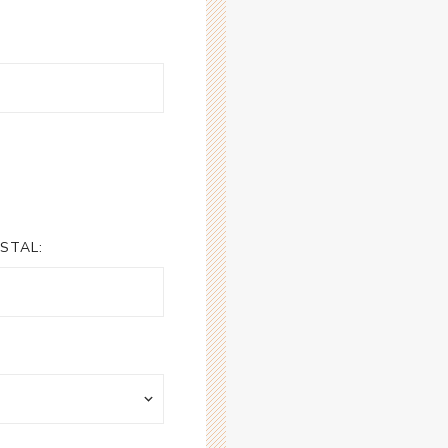
STAL: