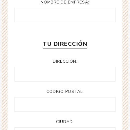
NOMBRE DE EMPRESA:
TU DIRECCIÓN
DIRECCIÓN:
CÓDIGO POSTAL:
CIUDAD: