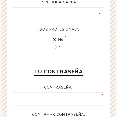
ESPECIFICAR ÁREA:
¿SOS PROFESIONAL?:
No
Si
TU CONTRASEÑA
CONTRASEÑA:
CONFIRMAR CONTRASEÑA: