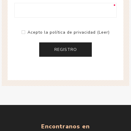
Acepto la política de privacidad
(Leer)
Encontranos en