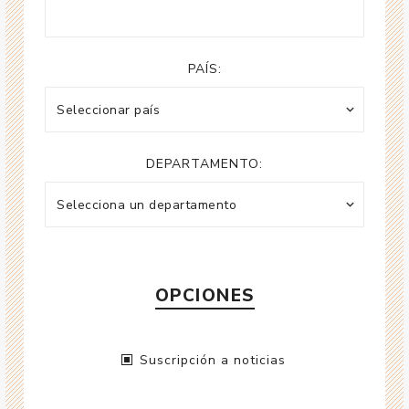
PAÍS:
DEPARTAMENTO:
OPCIONES
Suscripción a noticias