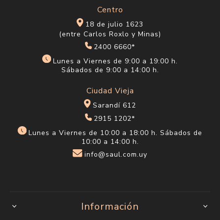
Centro
18 de julio 1623
(entre Carlos Roxlo y Minas)
2400 6660*
Lunes a Viernes de 9:00 a 19:00 h.
Sábados de 9:00 a 14:00 h.
Ciudad Vieja
Sarandí 612
2915 1202*
Lunes a Viernes de 10:00 a 18:00 h. Sábados de
10:00 a 14:00 h.
info@saul.com.uy
Información