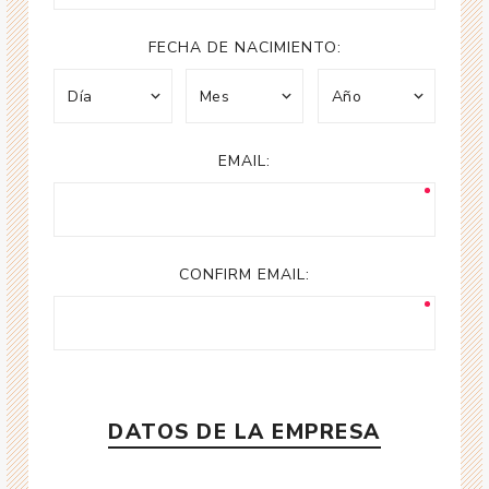
FECHA DE NACIMIENTO:
EMAIL:
CONFIRM EMAIL:
DATOS DE LA EMPRESA