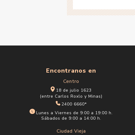
Encontranos en
Centro
18 de julio 1623
(entre Carlos Roxlo y Minas)
2400 6660*
Lunes a Viernes de 9:00 a 19:00 h.
Sábados de 9:00 a 14:00 h.
Ciudad Vieja