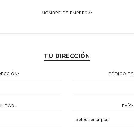
NOMBRE DE EMPRESA:
TU DIRECCIÓN
RECCIÓN:
CÓDIGO PO
IUDAD:
PAÍS: