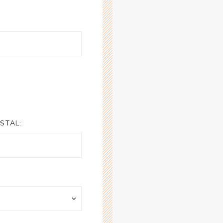
STAL: