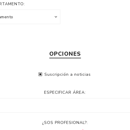
RTAMENTO:
OPCIONES
Suscripción a noticias
ESPECIFICAR ÁREA:
¿SOS PROFESIONAL?: