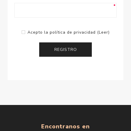
Acepto la política de privacidad
(Leer)
Encontranos en