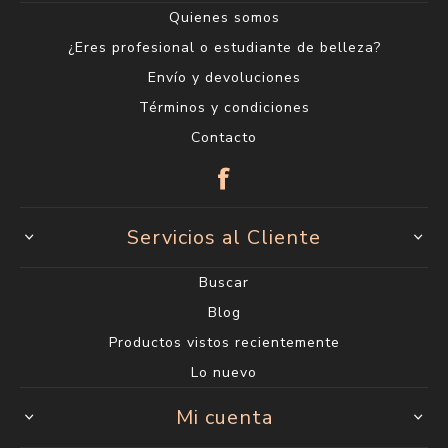
Quienes somos
¿Eres profesional o estudiante de belleza?
Envío y devoluciones
Términos y condiciones
Contacto
Servicios al Cliente
Buscar
Blog
Productos vistos recientemente
Lo nuevo
Mi cuenta