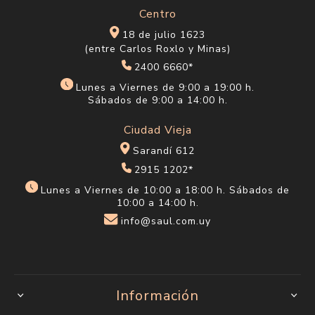
Centro
18 de julio 1623
(entre Carlos Roxlo y Minas)
2400 6660*
Lunes a Viernes de 9:00 a 19:00 h.
Sábados de 9:00 a 14:00 h.
Ciudad Vieja
Sarandí 612
2915 1202*
Lunes a Viernes de 10:00 a 18:00 h. Sábados de
10:00 a 14:00 h.
info@saul.com.uy
Información