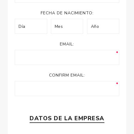
FECHA DE NACIMIENTO:
EMAIL:
CONFIRM EMAIL:
DATOS DE LA EMPRESA