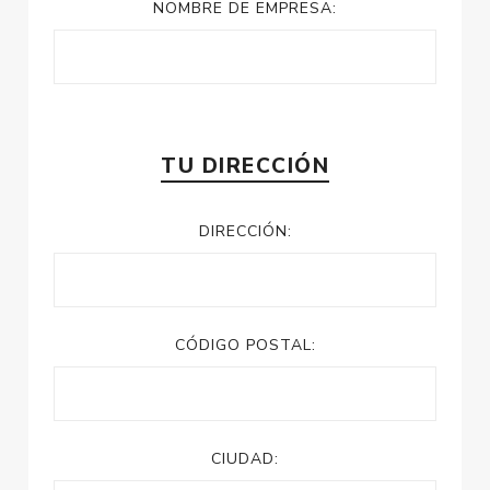
NOMBRE DE EMPRESA:
TU DIRECCIÓN
DIRECCIÓN:
CÓDIGO POSTAL:
CIUDAD: