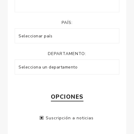
PAÍS:
DEPARTAMENTO:
OPCIONES
Suscripción a noticias