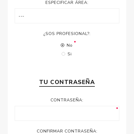
ESPECIFICAR ÁREA:
¿SOS PROFESIONAL?:
No
Si
TU CONTRASEÑA
CONTRASEÑA:
CONFIRMAR CONTRASEÑA: