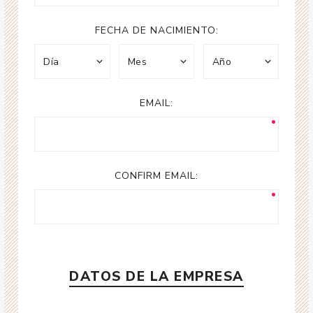
FECHA DE NACIMIENTO:
EMAIL:
CONFIRM EMAIL:
DATOS DE LA EMPRESA