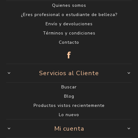
Quienes somos
¿Eres profesional o estudiante de belleza?
Envío y devoluciones
Términos y condiciones
Contacto
Servicios al Cliente
Buscar
Blog
Productos vistos recientemente
Lo nuevo
Mi cuenta