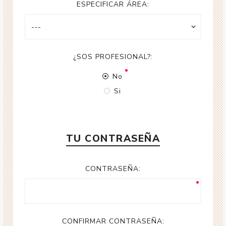
ESPECIFICAR ÁREA:
¿SOS PROFESIONAL?:
No
Si
TU CONTRASEÑA
CONTRASEÑA:
CONFIRMAR CONTRASEÑA: