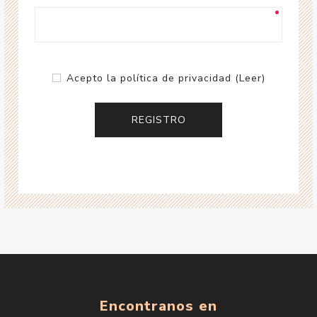
Acepto la política de privacidad
(Leer)
Encontranos en