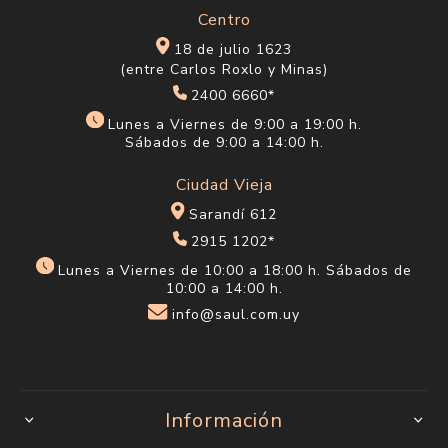
Centro
18 de julio 1623
(entre Carlos Roxlo y Minas)
2400 6660*
Lunes a Viernes de 9:00 a 19:00 h.
Sábados de 9:00 a 14:00 h.
Ciudad Vieja
Sarandí 612
2915 1202*
Lunes a Viernes de 10:00 a 18:00 h. Sábados de
10:00 a 14:00 h.
info@saul.com.uy
Información