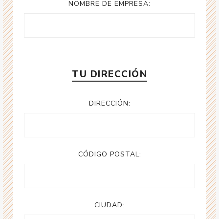
NOMBRE DE EMPRESA:
TU DIRECCIÓN
DIRECCIÓN:
CÓDIGO POSTAL:
CIUDAD: