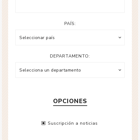
PAÍS:
DEPARTAMENTO:
OPCIONES
Suscripción a noticias