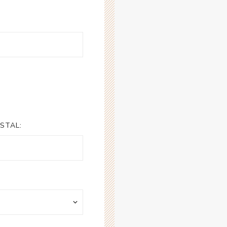
STAL: