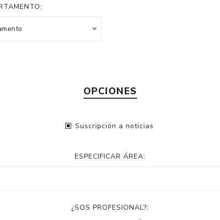
RTAMENTO:
OPCIONES
Suscripción a noticias
ESPECIFICAR ÁREA:
¿SOS PROFESIONAL?: