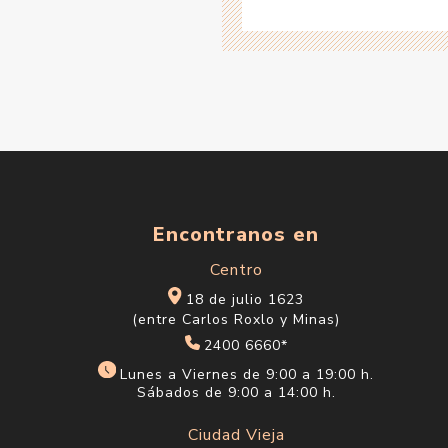
Encontranos en
Centro
18 de julio 1623
(entre Carlos Roxlo y Minas)
2400 6660*
Lunes a Viernes de 9:00 a 19:00 h.
Sábados de 9:00 a 14:00 h.
Ciudad Vieja