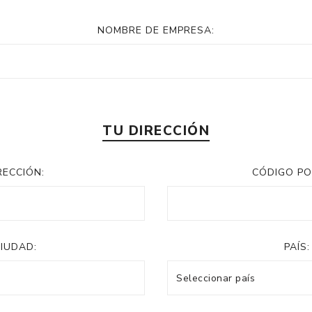
NOMBRE DE EMPRESA:
TU DIRECCIÓN
RECCIÓN:
CÓDIGO PO
IUDAD:
PAÍS: