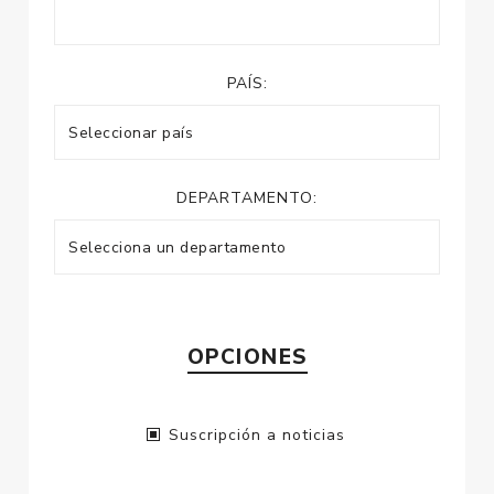
PAÍS:
DEPARTAMENTO:
OPCIONES
Suscripción a noticias