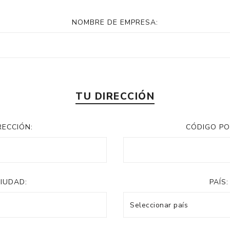
NOMBRE DE EMPRESA:
TU DIRECCIÓN
RECCIÓN:
CÓDIGO PO
IUDAD:
PAÍS: