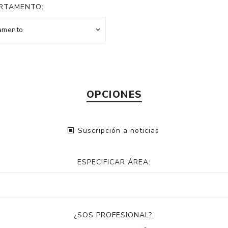
RTAMENTO:
OPCIONES
Suscripción a noticias
ESPECIFICAR ÁREA:
¿SOS PROFESIONAL?: