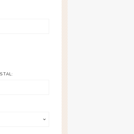
STAL: