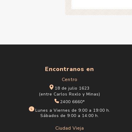
Encontranos en
Centro
18 de julio 1623
(entre Carlos Roxlo y Minas)
2400 6660*
Lunes a Viernes de 9:00 a 19:00 h.
Sábados de 9:00 a 14:00 h.
Ciudad Vieja