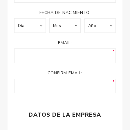
FECHA DE NACIMIENTO:
EMAIL:
CONFIRM EMAIL:
DATOS DE LA EMPRESA