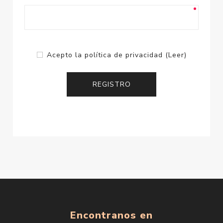
Acepto la política de privacidad
(Leer)
Encontranos en