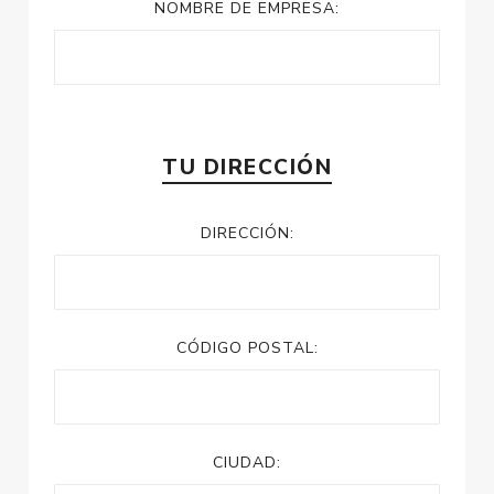
NOMBRE DE EMPRESA:
TU DIRECCIÓN
DIRECCIÓN:
CÓDIGO POSTAL:
CIUDAD: