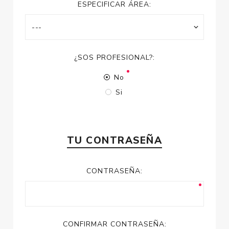
ESPECIFICAR ÁREA:
¿SOS PROFESIONAL?:
No
Si
TU CONTRASEÑA
CONTRASEÑA:
CONFIRMAR CONTRASEÑA: