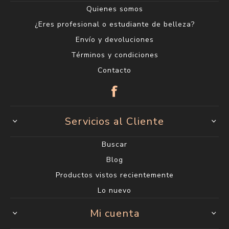
Quienes somos
¿Eres profesional o estudiante de belleza?
Envío y devoluciones
Términos y condiciones
Contacto
Servicios al Cliente
Buscar
Blog
Productos vistos recientemente
Lo nuevo
Mi cuenta