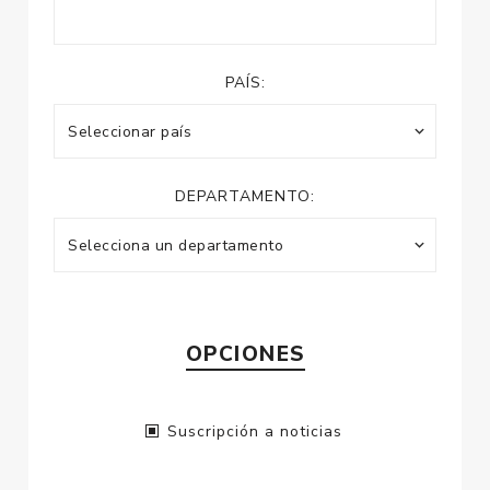
PAÍS:
DEPARTAMENTO:
OPCIONES
Suscripción a noticias