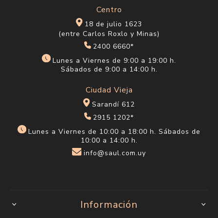
Centro
18 de julio 1623
(entre Carlos Roxlo y Minas)
2400 6660*
Lunes a Viernes de 9:00 a 19:00 h.
Sábados de 9:00 a 14:00 h.
Ciudad Vieja
Sarandí 612
2915 1202*
Lunes a Viernes de 10:00 a 18:00 h. Sábados de
10:00 a 14:00 h.
info@saul.com.uy
Información