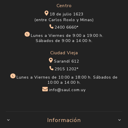
Centro
18 de julio 1623
(entre Carlos Roxlo y Minas)
2400 6660*
Lunes a Viernes de 9:00 a 19:00 h.
Sábados de 9:00 a 14:00 h.
Ciudad Vieja
Sarandí 612
2915 1202*
Lunes a Viernes de 10:00 a 18:00 h. Sábados de
10:00 a 14:00 h.
info@saul.com.uy
Información