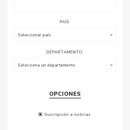
PAÍS:
DEPARTAMENTO:
OPCIONES
Suscripción a noticias