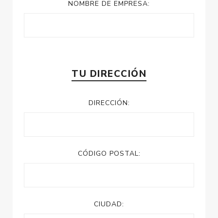
NOMBRE DE EMPRESA:
TU DIRECCIÓN
DIRECCIÓN:
CÓDIGO POSTAL:
CIUDAD: