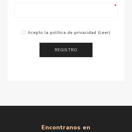
Acepto la política de privacidad
(Leer)
Encontranos en