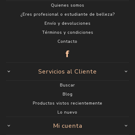
Quienes somos
¿Eres profesional o estudiante de belleza?
Envío y devoluciones
Términos y condiciones
Contacto
Servicios al Cliente
Buscar
Blog
Productos vistos recientemente
Lo nuevo
Mi cuenta