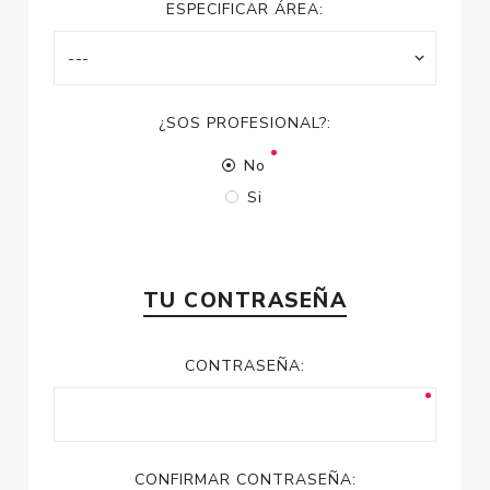
ESPECIFICAR ÁREA:
¿SOS PROFESIONAL?:
No
Si
TU CONTRASEÑA
CONTRASEÑA:
CONFIRMAR CONTRASEÑA: