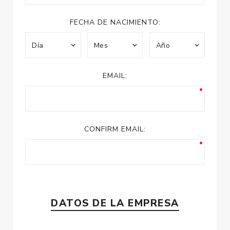
FECHA DE NACIMIENTO:
EMAIL:
CONFIRM EMAIL:
DATOS DE LA EMPRESA