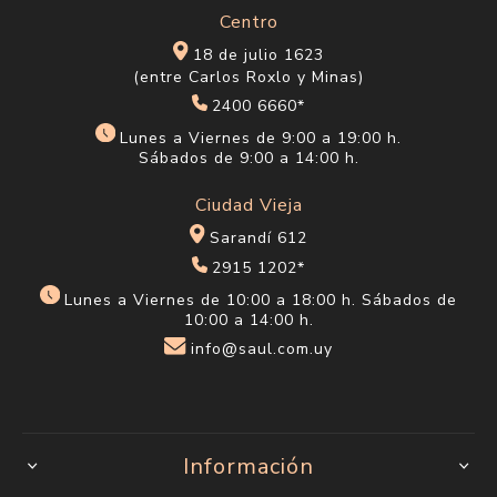
Centro
18 de julio 1623
(entre Carlos Roxlo y Minas)
2400 6660*
Lunes a Viernes de 9:00 a 19:00 h.
Sábados de 9:00 a 14:00 h.
Ciudad Vieja
Sarandí 612
2915 1202*
Lunes a Viernes de 10:00 a 18:00 h. Sábados de
10:00 a 14:00 h.
info@saul.com.uy
Información