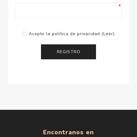
Acepto la política de privacidad
(Leer)
Encontranos en