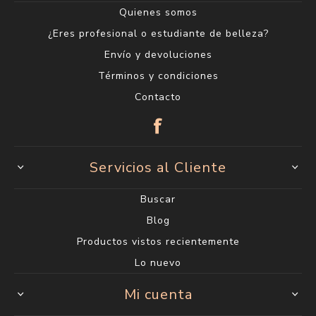
Quienes somos
¿Eres profesional o estudiante de belleza?
Envío y devoluciones
Términos y condiciones
Contacto
Servicios al Cliente
Buscar
Blog
Productos vistos recientemente
Lo nuevo
Mi cuenta