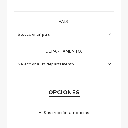
PAÍS:
DEPARTAMENTO:
OPCIONES
Suscripción a noticias