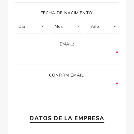
FECHA DE NACIMIENTO:
EMAIL:
CONFIRM EMAIL:
DATOS DE LA EMPRESA