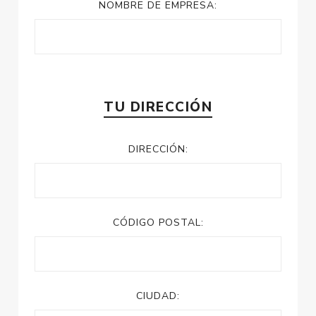
NOMBRE DE EMPRESA:
TU DIRECCIÓN
DIRECCIÓN:
CÓDIGO POSTAL:
CIUDAD: