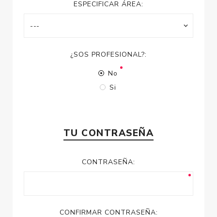
ESPECIFICAR ÁREA:
¿SOS PROFESIONAL?:
No
Si
TU CONTRASEÑA
CONTRASEÑA:
CONFIRMAR CONTRASEÑA: