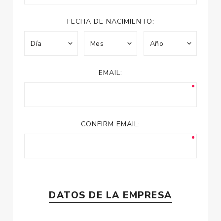
FECHA DE NACIMIENTO:
EMAIL:
CONFIRM EMAIL:
DATOS DE LA EMPRESA