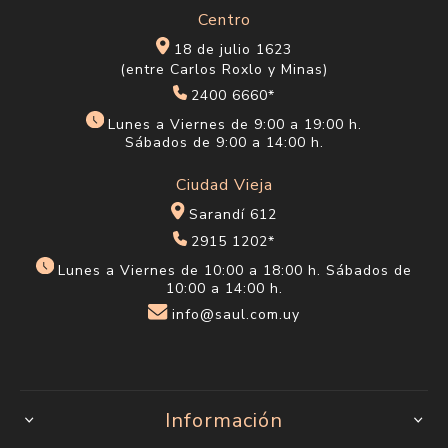
Centro
18 de julio 1623
(entre Carlos Roxlo y Minas)
2400 6660*
Lunes a Viernes de 9:00 a 19:00 h.
Sábados de 9:00 a 14:00 h.
Ciudad Vieja
Sarandí 612
2915 1202*
Lunes a Viernes de 10:00 a 18:00 h. Sábados de
10:00 a 14:00 h.
info@saul.com.uy
Información