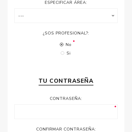
ESPECIFICAR ÁREA:
¿SOS PROFESIONAL?:
No
Si
TU CONTRASEÑA
CONTRASEÑA:
CONFIRMAR CONTRASEÑA: