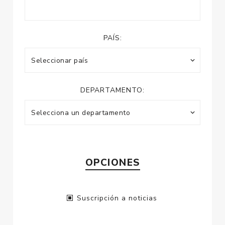
PAÍS:
DEPARTAMENTO:
OPCIONES
Suscripción a noticias