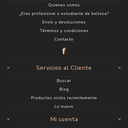
Quienes somos
¿Eres profesional o estudiante de belleza?
Envío y devoluciones
Términos y condiciones
Contacto
Servicios al Cliente
Buscar
Blog
Productos vistos recientemente
Lo nuevo
Mi cuenta