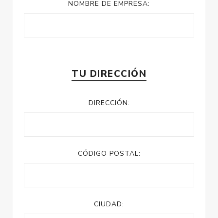
NOMBRE DE EMPRESA:
TU DIRECCIÓN
DIRECCIÓN:
CÓDIGO POSTAL:
CIUDAD: