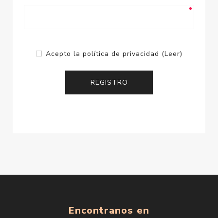
Acepto la política de privacidad
(Leer)
Encontranos en