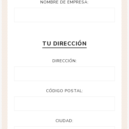
NOMBRE DE EMPRESA:
TU DIRECCIÓN
DIRECCIÓN:
CÓDIGO POSTAL:
CIUDAD: