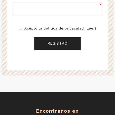
Acepto la política de privacidad
(Leer)
Encontranos en