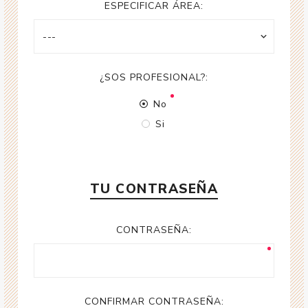
ESPECIFICAR ÁREA:
¿SOS PROFESIONAL?:
No
Si
TU CONTRASEÑA
CONTRASEÑA:
CONFIRMAR CONTRASEÑA: