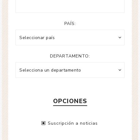
PAÍS:
DEPARTAMENTO:
OPCIONES
Suscripción a noticias