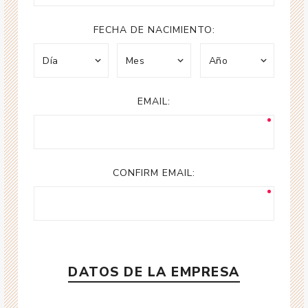
FECHA DE NACIMIENTO:
EMAIL:
CONFIRM EMAIL:
DATOS DE LA EMPRESA