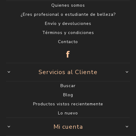
Quienes somos
¿Eres profesional o estudiante de belleza?
Envío y devoluciones
Términos y condiciones
Contacto
Servicios al Cliente
Buscar
Blog
Productos vistos recientemente
Lo nuevo
Mi cuenta