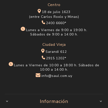
Centro
18 de julio 1623
(entre Carlos Roxlo y Minas)
2400 6660*
Lunes a Viernes de 9:00 a 19:00 h.
Sábados de 9:00 a 14:00 h.
Ciudad Vieja
Sarandí 612
2915 1202*
Lunes a Viernes de 10:00 a 18:00 h. Sábados de
10:00 a 14:00 h.
info@saul.com.uy
Información