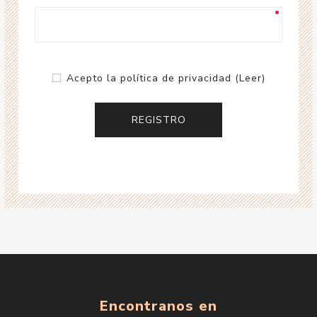
Acepto la política de privacidad
(Leer)
Encontranos en