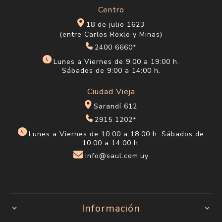
Centro
18 de julio 1623
(entre Carlos Roxlo y Minas)
2400 6660*
Lunes a Viernes de 9:00 a 19:00 h.
Sábados de 9:00 a 14:00 h.
Ciudad Vieja
Sarandí 612
2915 1202*
Lunes a Viernes de 10:00 a 18:00 h. Sábados de
10:00 a 14:00 h.
info@saul.com.uy
Información