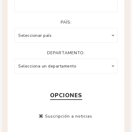
PAÍS:
DEPARTAMENTO:
OPCIONES
Suscripción a noticias