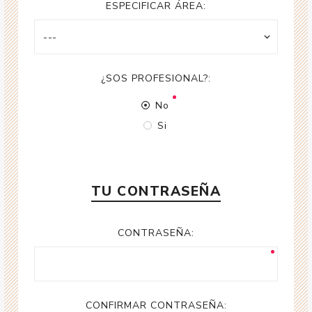
ESPECIFICAR ÁREA:
¿SOS PROFESIONAL?:
No
Si
TU CONTRASEÑA
CONTRASEÑA:
CONFIRMAR CONTRASEÑA: