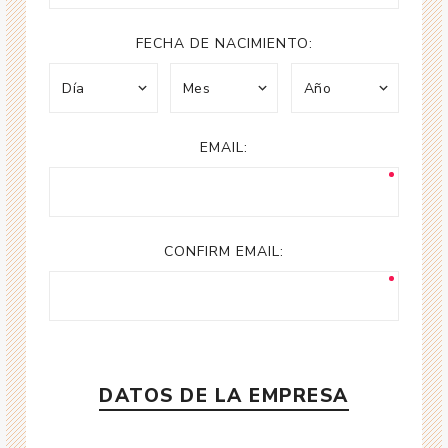
FECHA DE NACIMIENTO:
EMAIL:
CONFIRM EMAIL:
DATOS DE LA EMPRESA