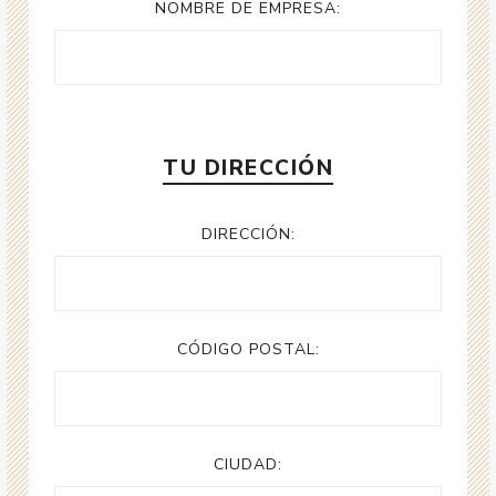
NOMBRE DE EMPRESA:
TU DIRECCIÓN
DIRECCIÓN:
CÓDIGO POSTAL:
CIUDAD: