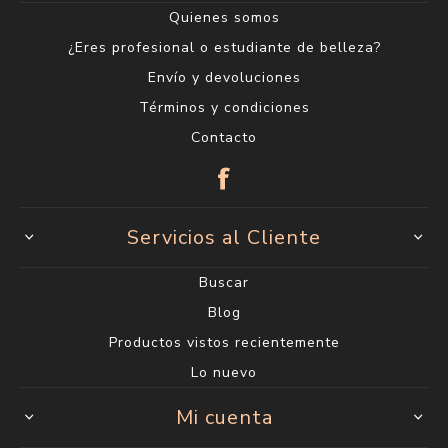
Quienes somos
¿Eres profesional o estudiante de belleza?
Envío y devoluciones
Términos y condiciones
Contacto
Servicios al Cliente
Buscar
Blog
Productos vistos recientemente
Lo nuevo
Mi cuenta