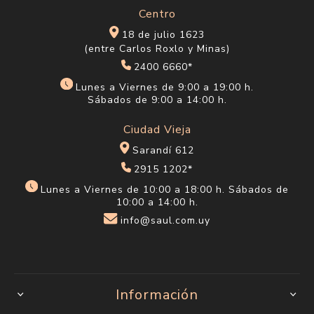
Centro
18 de julio 1623
(entre Carlos Roxlo y Minas)
2400 6660*
Lunes a Viernes de 9:00 a 19:00 h.
Sábados de 9:00 a 14:00 h.
Ciudad Vieja
Sarandí 612
2915 1202*
Lunes a Viernes de 10:00 a 18:00 h. Sábados de
10:00 a 14:00 h.
info@saul.com.uy
Información