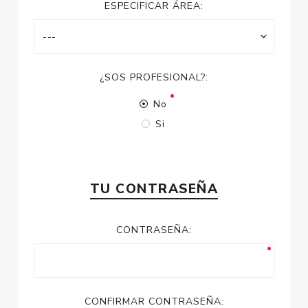
ESPECIFICAR ÁREA:
¿SOS PROFESIONAL?:
No
Si
TU CONTRASEÑA
CONTRASEÑA:
CONFIRMAR CONTRASEÑA: