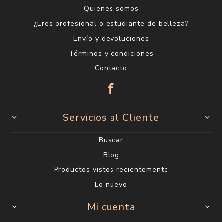
Quienes somos
¿Eres profesional o estudiante de belleza?
Envío y devoluciones
Términos y condiciones
Contacto
Servicios al Cliente
Buscar
Blog
Productos vistos recientemente
Lo nuevo
Mi cuenta