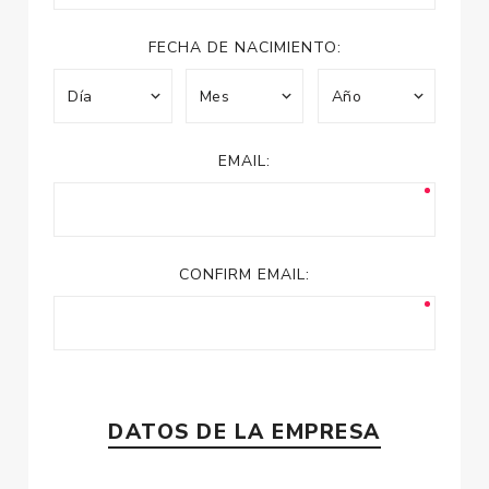
FECHA DE NACIMIENTO:
EMAIL:
CONFIRM EMAIL:
DATOS DE LA EMPRESA