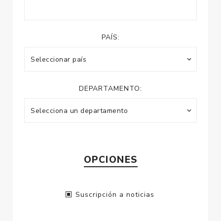
PAÍS:
DEPARTAMENTO:
OPCIONES
Suscripción a noticias