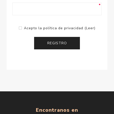
Acepto la política de privacidad
(Leer)
Encontranos en