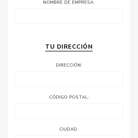
NOMBRE DE EMPRESA:
TU DIRECCIÓN
DIRECCIÓN:
CÓDIGO POSTAL:
CIUDAD: