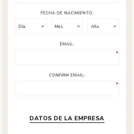
FECHA DE NACIMIENTO:
EMAIL:
CONFIRM EMAIL:
DATOS DE LA EMPRESA