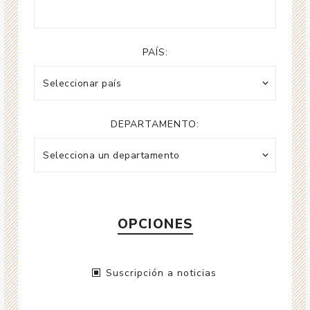
PAÍS:
DEPARTAMENTO:
OPCIONES
Suscripción a noticias