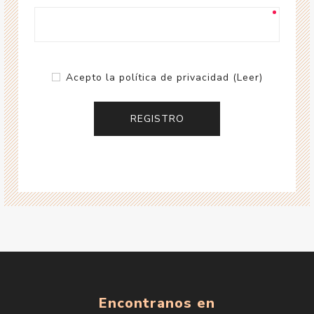
Acepto la política de privacidad
(Leer)
Encontranos en