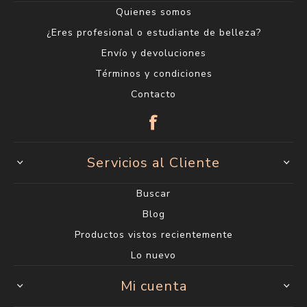
Quienes somos
¿Eres profesional o estudiante de belleza?
Envío y devoluciones
Términos y condiciones
Contacto
Servicios al Cliente
Buscar
Blog
Productos vistos recientemente
Lo nuevo
Mi cuenta