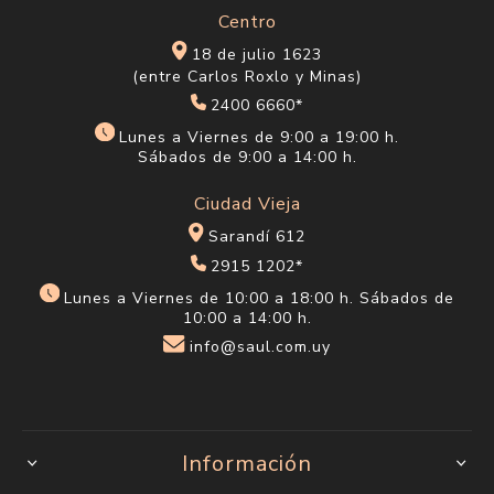
Centro
18 de julio 1623
(entre Carlos Roxlo y Minas)
2400 6660*
Lunes a Viernes de 9:00 a 19:00 h.
Sábados de 9:00 a 14:00 h.
Ciudad Vieja
Sarandí 612
2915 1202*
Lunes a Viernes de 10:00 a 18:00 h. Sábados de
10:00 a 14:00 h.
info@saul.com.uy
Información