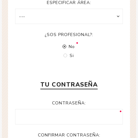
ESPECIFICAR ÁREA:
¿SOS PROFESIONAL?:
No
Si
TU CONTRASEÑA
CONTRASEÑA:
CONFIRMAR CONTRASEÑA: