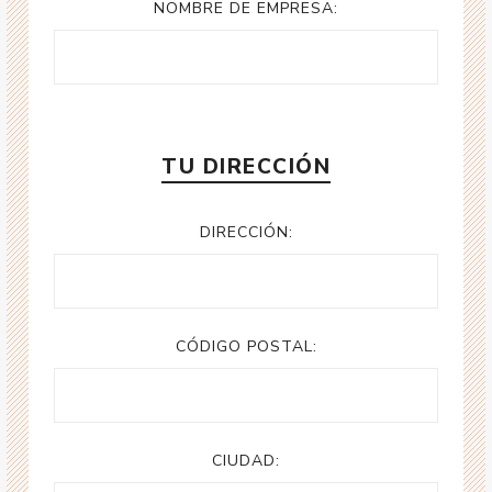
NOMBRE DE EMPRESA:
TU DIRECCIÓN
DIRECCIÓN:
CÓDIGO POSTAL:
CIUDAD: