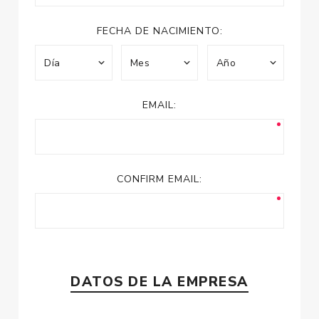
FECHA DE NACIMIENTO:
EMAIL:
CONFIRM EMAIL:
DATOS DE LA EMPRESA