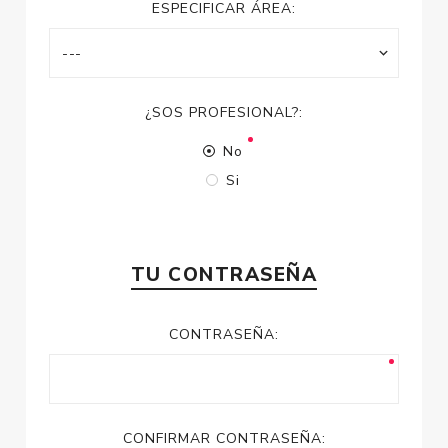
ESPECIFICAR ÁREA:
¿SOS PROFESIONAL?:
No
Si
TU CONTRASEÑA
CONTRASEÑA:
CONFIRMAR CONTRASEÑA: