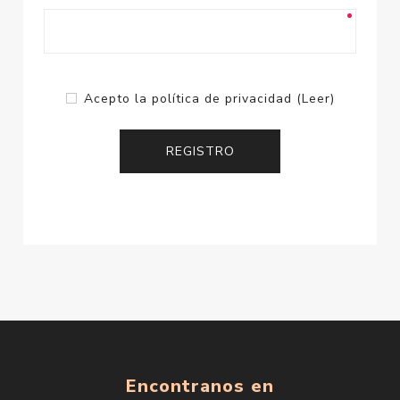
Acepto la política de privacidad
(Leer)
Encontranos en