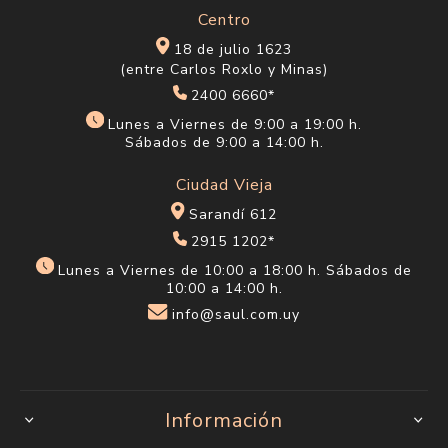
Centro
18 de julio 1623
(entre Carlos Roxlo y Minas)
2400 6660*
Lunes a Viernes de 9:00 a 19:00 h.
Sábados de 9:00 a 14:00 h.
Ciudad Vieja
Sarandí 612
2915 1202*
Lunes a Viernes de 10:00 a 18:00 h. Sábados de
10:00 a 14:00 h.
info@saul.com.uy
Información