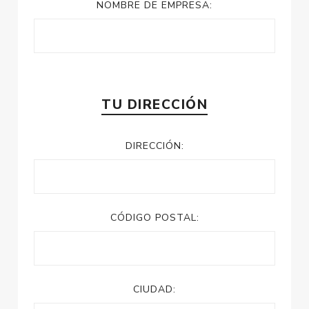
NOMBRE DE EMPRESA:
TU DIRECCIÓN
DIRECCIÓN:
CÓDIGO POSTAL:
CIUDAD: