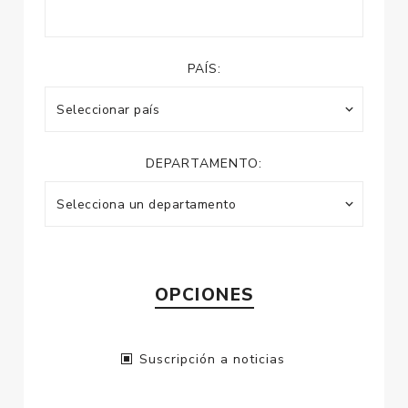
PAÍS:
DEPARTAMENTO:
OPCIONES
Suscripción a noticias