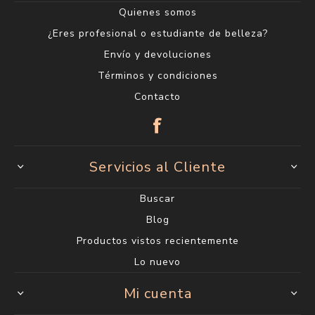
Quienes somos
¿Eres profesional o estudiante de belleza?
Envío y devoluciones
Términos y condiciones
Contacto
Servicios al Cliente
Buscar
Blog
Productos vistos recientemente
Lo nuevo
Mi cuenta