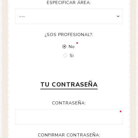
ESPECIFICAR ÁREA:
¿SOS PROFESIONAL?:
No
Si
TU CONTRASEÑA
CONTRASEÑA:
CONFIRMAR CONTRASEÑA: