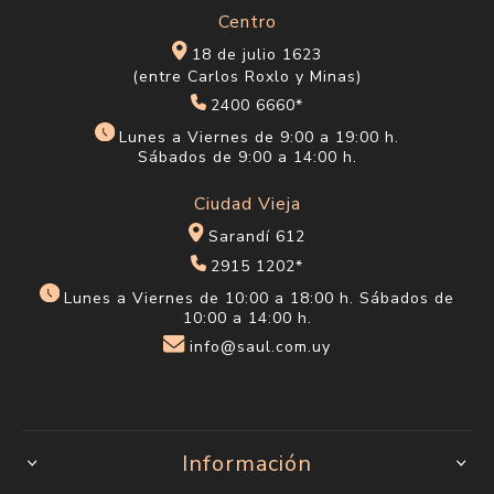
Centro
18 de julio 1623
(entre Carlos Roxlo y Minas)
2400 6660*
Lunes a Viernes de 9:00 a 19:00 h.
Sábados de 9:00 a 14:00 h.
Ciudad Vieja
Sarandí 612
2915 1202*
Lunes a Viernes de 10:00 a 18:00 h. Sábados de
10:00 a 14:00 h.
info@saul.com.uy
Información