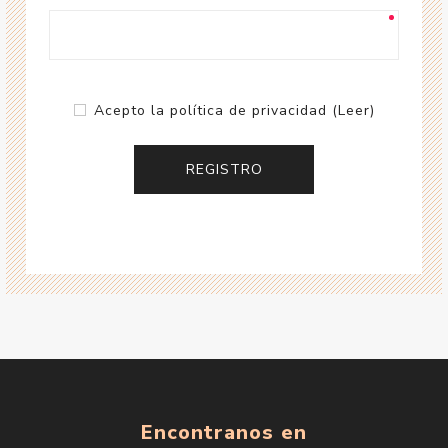
Acepto la política de privacidad
(Leer)
Encontranos en