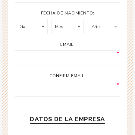
FECHA DE NACIMIENTO:
EMAIL:
CONFIRM EMAIL:
DATOS DE LA EMPRESA