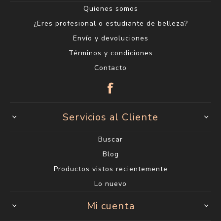
Quienes somos
¿Eres profesional o estudiante de belleza?
Envío y devoluciones
Términos y condiciones
Contacto
Servicios al Cliente
Buscar
Blog
Productos vistos recientemente
Lo nuevo
Mi cuenta