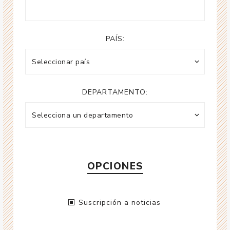
PAÍS:
DEPARTAMENTO:
OPCIONES
Suscripción a noticias