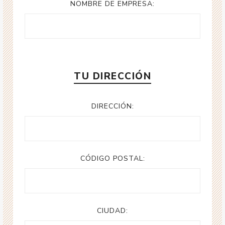
NOMBRE DE EMPRESA:
TU DIRECCIÓN
DIRECCIÓN:
CÓDIGO POSTAL:
CIUDAD: