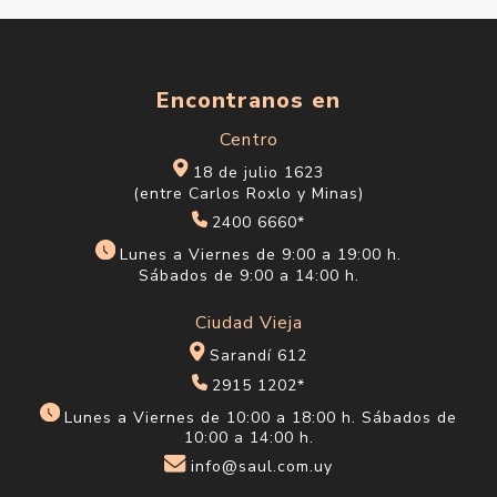
Encontranos en
Centro
18 de julio 1623
(entre Carlos Roxlo y Minas)
2400 6660*
Lunes a Viernes de 9:00 a 19:00 h.
Sábados de 9:00 a 14:00 h.
Ciudad Vieja
Sarandí 612
2915 1202*
Lunes a Viernes de 10:00 a 18:00 h. Sábados de
10:00 a 14:00 h.
info@saul.com.uy