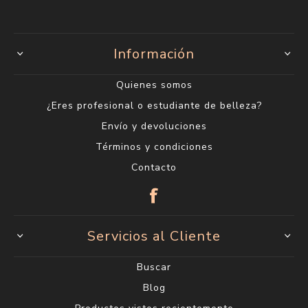
Información
Quienes somos
¿Eres profesional o estudiante de belleza?
Envío y devoluciones
Términos y condiciones
Contacto
Servicios al Cliente
Buscar
Blog