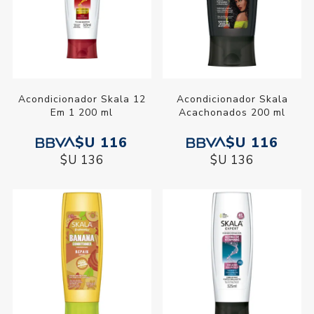
Acondicionador Skala 12
Acondicionador Skala
Em 1 200 ml
Acachonados 200 ml
$U 116
$U 116
$U 136
$U 136