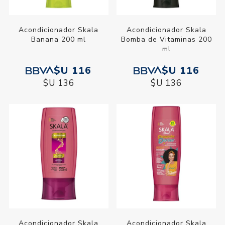
Acondicionador Skala
Acondicionador Skala
Banana 200 ml
Bomba de Vitaminas 200
ml
$U 116
$U 116
$U 136
$U 136
Acondicionador Skala
Acondicionador Skala