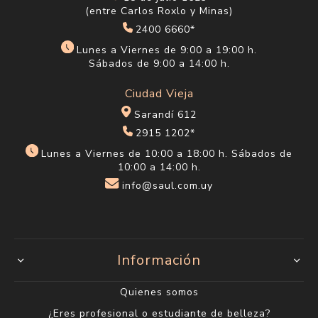
(entre Carlos Roxlo y Minas)
2400 6660*
Lunes a Viernes de 9:00 a 19:00 h.
Sábados de 9:00 a 14:00 h.
Ciudad Vieja
Sarandí 612
2915 1202*
Lunes a Viernes de 10:00 a 18:00 h. Sábados de
10:00 a 14:00 h.
info@saul.com.uy
Información
Quienes somos
¿Eres profesional o estudiante de belleza?