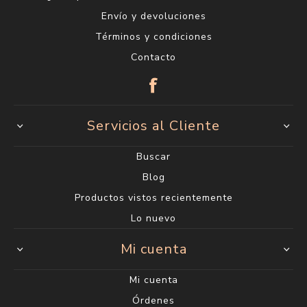
Envío y devoluciones
Términos y condiciones
Contacto
Servicios al Cliente
Buscar
Blog
Productos vistos recientemente
Lo nuevo
Mi cuenta
Mi cuenta
Órdenes