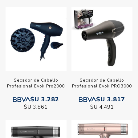
Secador de Cabello
Secador de Cabello
Profesional Evok Pro2000
Profesional Evok PRO3000
$U 3.282
$U 3.817
$U 3.861
$U 4.491