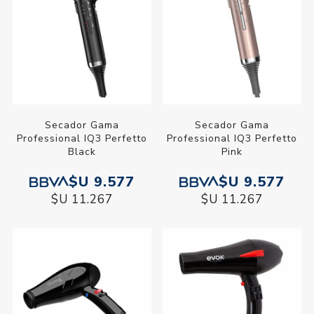
Secador Gama
Secador Gama
Professional IQ3 Perfetto
Professional IQ3 Perfetto
Black
Pink
$U 9.577
$U 9.577
$U 11.267
$U 11.267