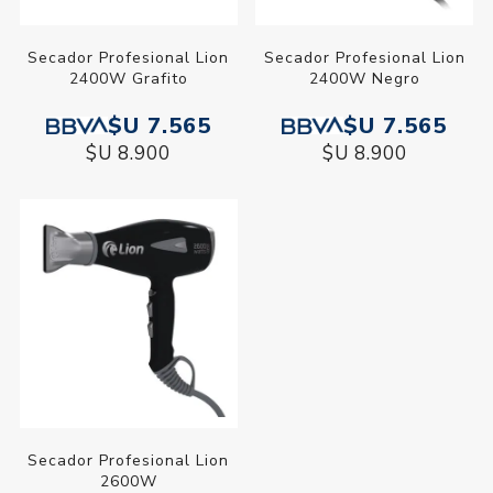
Secador Profesional Lion
Secador Profesional Lion
2400W Grafito
2400W Negro
$U 7.565
$U 7.565
$U 8.900
$U 8.900
Secador Profesional Lion
2600W