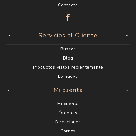
Contacto
Servicios al Cliente
Buscar
Blog
Productos vistos recientemente
Lo nuevo
Mi cuenta
Mi cuenta
Órdenes
Direcciones
Carrito