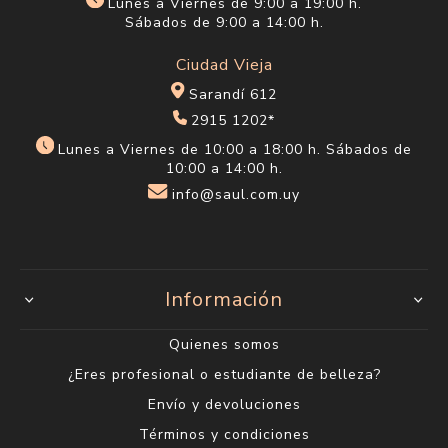
Lunes a Viernes de 9:00 a 19:00 h.
Sábados de 9:00 a 14:00 h.
Ciudad Vieja
Sarandí 612
2915 1202*
Lunes a Viernes de 10:00 a 18:00 h. Sábados de
10:00 a 14:00 h.
info@saul.com.uy
Información
Quienes somos
¿Eres profesional o estudiante de belleza?
Envío y devoluciones
Términos y condiciones