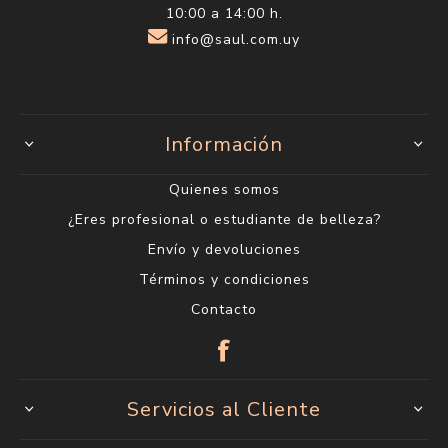
10:00 a 14:00 h.
info@saul.com.uy
Información
Quienes somos
¿Eres profesional o estudiante de belleza?
Envío y devoluciones
Términos y condiciones
Contacto
Servicios al Cliente