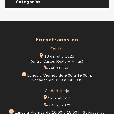
Categorías
Encontranos en
Centro
18 de julio 1623
(entre Carlos Roxlo y Minas)
2400 6660*
Lunes a Viernes de 9:00 a 19:00 h.
Sábados de 9:00 a 14:00 h.
Ciudad Vieja
Sarandí 612
2915 1202*
Lunes a Viernes de 10:00 a 18:00 h. Sábados de