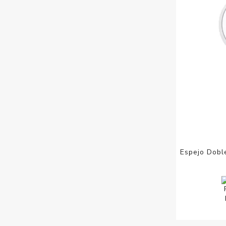
Espejo Dobl