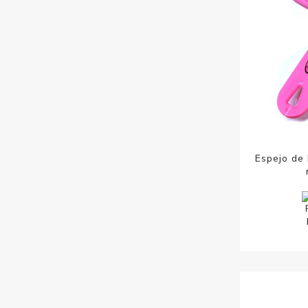
Espejo de