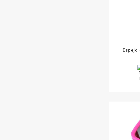
Espejo