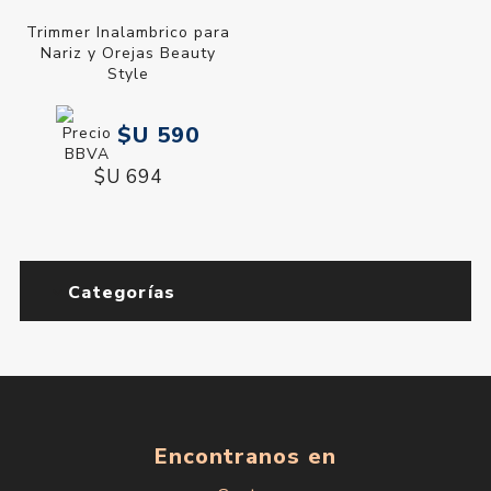
Trimmer Inalambrico para
Nariz y Orejas Beauty
Style
$U 590
$U 694
Categorías
Encontranos en