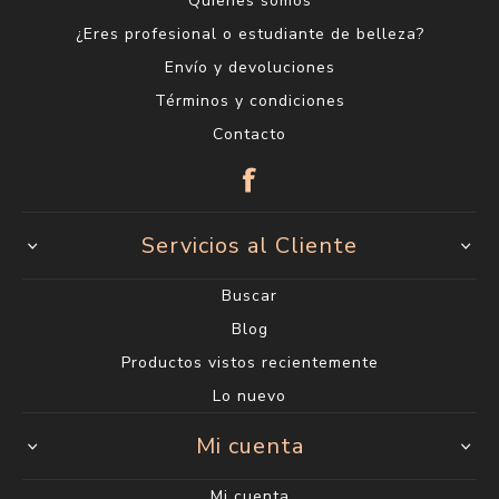
Quienes somos
¿Eres profesional o estudiante de belleza?
Envío y devoluciones
Términos y condiciones
Contacto
Servicios al Cliente
Buscar
Blog
Productos vistos recientemente
Lo nuevo
Mi cuenta
Mi cuenta