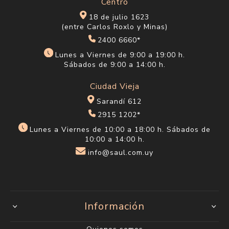
Centro
18 de julio 1623
(entre Carlos Roxlo y Minas)
2400 6660*
Lunes a Viernes de 9:00 a 19:00 h.
Sábados de 9:00 a 14:00 h.
Ciudad Vieja
Sarandí 612
2915 1202*
Lunes a Viernes de 10:00 a 18:00 h. Sábados de
10:00 a 14:00 h.
info@saul.com.uy
Información