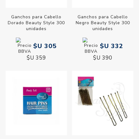
Ganchos para Cabello
Ganchos para Cabello
Dorado Beauty Style 300
Negro Beauty Style 300
unidades
unidades
$U 305
$U 332
$U 359
$U 390