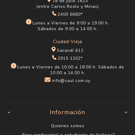
18 de julio 1623
(entre Carlos Roxlo y Minas)
2400 6660*
Lunes a Viernes de 9:00 a 19:00 h.
Sábados de 9:00 a 14:00 h.
Ciudad Vieja
Sarandí 612
2915 1202*
Lunes a Viernes de 10:00 a 18:00 h. Sábados de
10:00 a 14:00 h.
info@saul.com.uy
Información
Quienes somos
¿Eres profesional o estudiante de belleza?