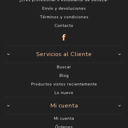
Envío y devoluciones
Términos y condiciones
Contacto
Servicios al Cliente
Buscar
Blog
Productos vistos recientemente
Lo nuevo
Mi cuenta
Mi cuenta
Órdenes