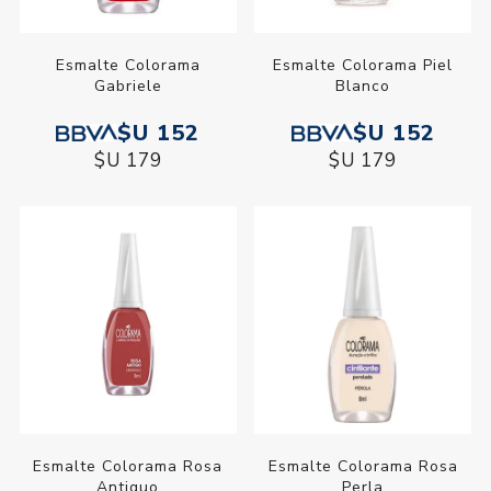
Esmalte Colorama
Esmalte Colorama Piel
Gabriele
Blanco
$U 152
$U 152
$U 179
$U 179
Esmalte Colorama Rosa
Esmalte Colorama Rosa
Antiguo
Perla