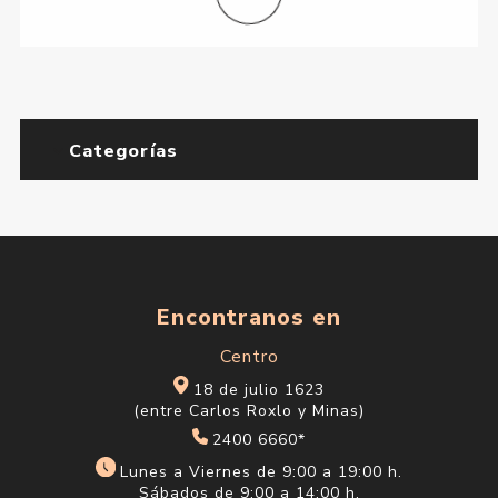
Categorías
Encontranos en
Centro
18 de julio 1623
(entre Carlos Roxlo y Minas)
2400 6660*
Lunes a Viernes de 9:00 a 19:00 h.
Sábados de 9:00 a 14:00 h.