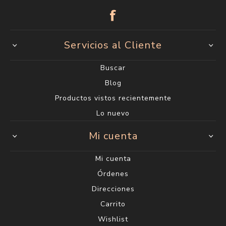
Servicios al Cliente
Buscar
Blog
Productos vistos recientemente
Lo nuevo
Mi cuenta
Mi cuenta
Órdenes
Direcciones
Carrito
Wishlist