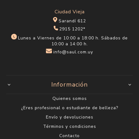
Ciudad Vieja
Sarandí 612
2915 1202*
Lunes a Viernes de 10:00 a 18:00 h. Sábados de
10:00 a 14:00 h.
info@saul.com.uy
Información
Quienes somos
¿Eres profesional o estudiante de belleza?
Envío y devoluciones
Términos y condiciones
Contacto