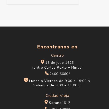
Encontranos en
Centro
18 de julio 1623
(entre Carlos Roxlo y Minas)
2400 6660*
Lunes a Viernes de 9:00 a 19:00 h.
Sábados de 9:00 a 14:00 h.
Ciudad Vieja
Sarandí 612