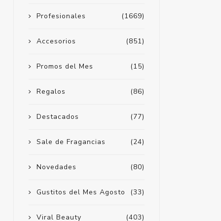
Profesionales
(1669)
Accesorios
(851)
Promos del Mes
(15)
Regalos
(86)
Destacados
(77)
Sale de Fragancias
(24)
Novedades
(80)
Gustitos del Mes Agosto
(33)
Viral Beauty
(403)