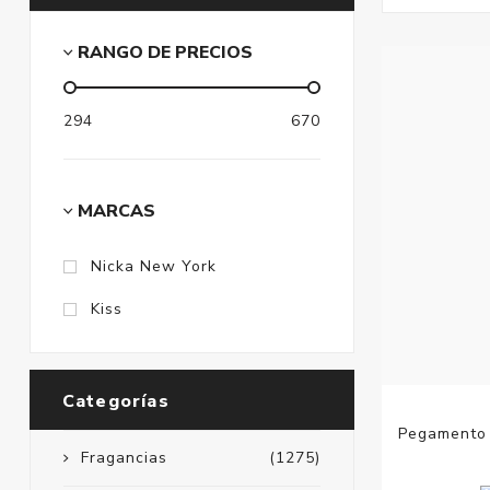
RANGO DE PRECIOS
294
670
MARCAS
Nicka New York
Kiss
Categorías
Pegamento 
Fragancias
(1275)