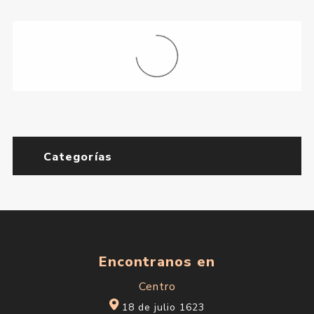
Categorías
Encontranos en
Centro
18 de julio 1623