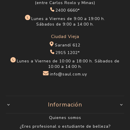
(entre Carlos Roxlo y Minas)
2400 6660*
Lunes a Viernes de 9:00 a 19:00 h.
Sábados de 9:00 a 14:00 h.
Ciudad Vieja
Sarandí 612
2915 1202*
Lunes a Viernes de 10:00 a 18:00 h. Sábados de
10:00 a 14:00 h.
info@saul.com.uy
Información
Quienes somos
¿Eres profesional o estudiante de belleza?