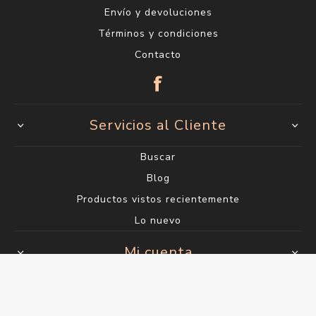
Envío y devoluciones
Términos y condiciones
Contacto
Servicios al Cliente
Buscar
Blog
Productos vistos recientemente
Lo nuevo
Mi cuenta
Mi cuenta
Órdenes