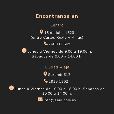
Encontranos en
Centro
18 de julio 1623
(entre Carlos Roxlo y Minas)
2400 6660*
Lunes a Viernes de 9:00 a 19:00 h.
Sábados de 9:00 a 14:00 h.
Ciudad Vieja
Sarandí 612
2915 1202*
Lunes a Viernes de 10:00 a 18:00 h. Sábados de
10:00 a 14:00 h.
info@saul.com.uy