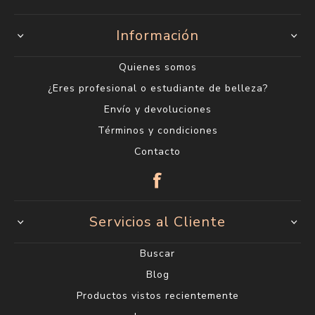
Información
Quienes somos
¿Eres profesional o estudiante de belleza?
Envío y devoluciones
Términos y condiciones
Contacto
Servicios al Cliente
Buscar
Blog
Productos vistos recientemente