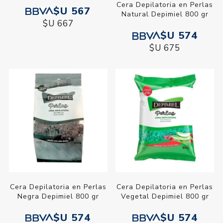
Cera Depilatoria en Perlas
$U 567
Natural Depimiel 800 gr
$U 667
$U 574
$U 675
Cera Depilatoria en Perlas
Cera Depilatoria en Perlas
Negra Depimiel 800 gr
Vegetal Depimiel 800 gr
$U 574
$U 574