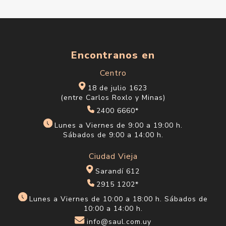
Encontranos en
Centro
18 de julio 1623
(entre Carlos Roxlo y Minas)
2400 6660*
Lunes a Viernes de 9:00 a 19:00 h.
Sábados de 9:00 a 14:00 h.
Ciudad Vieja
Sarandí 612
2915 1202*
Lunes a Viernes de 10:00 a 18:00 h. Sábados de
10:00 a 14:00 h.
info@saul.com.uy