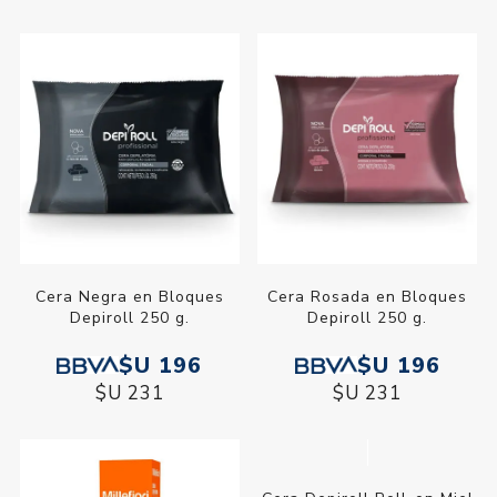
Cera Negra en Bloques
Cera Rosada en Bloques
Depiroll 250 g.
Depiroll 250 g.
$U 196
$U 196
$U 231
$U 231