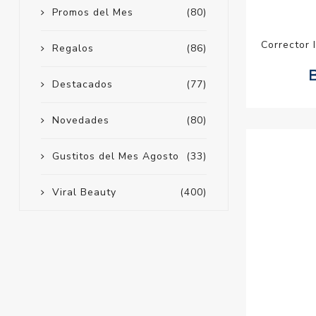
Promos del Mes
(80)
Corrector 
Regalos
(86)
Destacados
(77)
Novedades
(80)
Gustitos del Mes Agosto
(33)
Viral Beauty
(400)