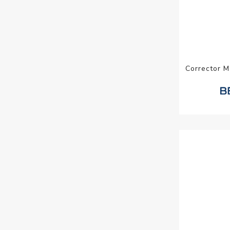
Corrector M