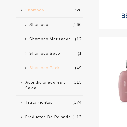
Shampoo
(228)
Shampoo
(166)
Shampoo Matizador
(12)
Shampoo Seco
(1)
Shampoo Pack
(49)
Acondicionadores y
(115)
Savia
Tratamientos
(174)
Productos De Peinado
(113)