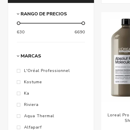
RANGO DE PRECIOS
630
6690
MARCAS
L'Oréal Professionnel
Kostume
Ka
Riviera
Loreal Pro
Aqua Thermal
Sh
Alfaparf