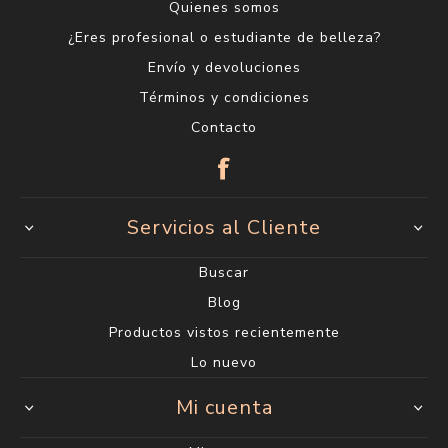
Quienes somos
¿Eres profesional o estudiante de belleza?
Envío y devoluciones
Términos y condiciones
Contacto
Servicios al Cliente
Buscar
Blog
Productos vistos recientemente
Lo nuevo
Mi cuenta