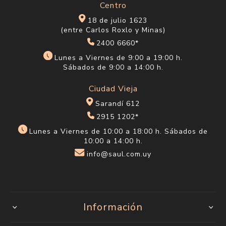
Centro
18 de julio 1623
(entre Carlos Roxlo y Minas)
2400 6660*
Lunes a Viernes de 9:00 a 19:00 h.
Sábados de 9:00 a 14:00 h.
Ciudad Vieja
Sarandí 612
2915 1202*
Lunes a Viernes de 10:00 a 18:00 h. Sábados de
10:00 a 14:00 h.
info@saul.com.uy
Información