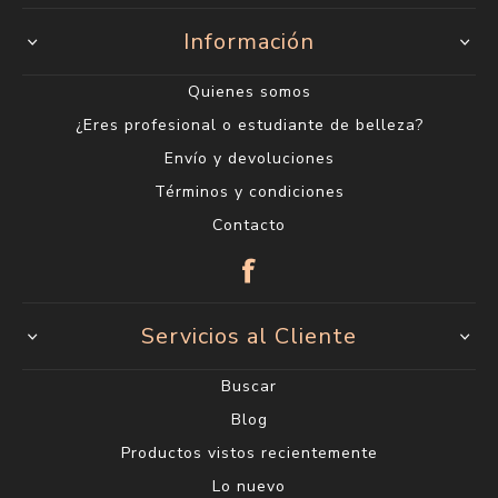
Información
Quienes somos
¿Eres profesional o estudiante de belleza?
Envío y devoluciones
Términos y condiciones
Contacto
Servicios al Cliente
Buscar
Blog
Productos vistos recientemente
Lo nuevo