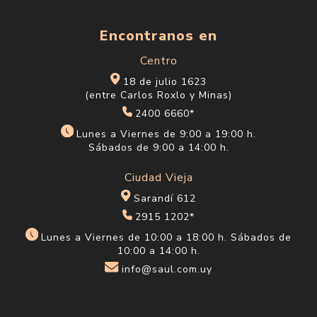
Encontranos en
Centro
18 de julio 1623
(entre Carlos Roxlo y Minas)
2400 6660*
Lunes a Viernes de 9:00 a 19:00 h.
Sábados de 9:00 a 14:00 h.
Ciudad Vieja
Sarandí 612
2915 1202*
Lunes a Viernes de 10:00 a 18:00 h. Sábados de
10:00 a 14:00 h.
info@saul.com.uy