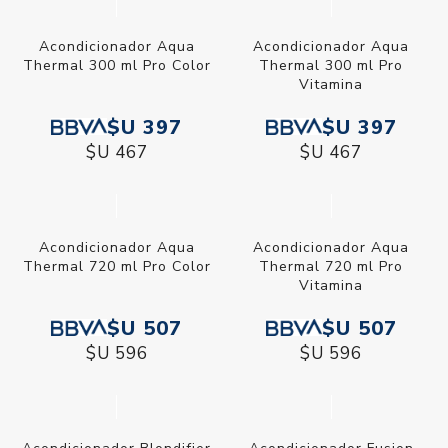
Acondicionador Aqua
Acondicionador Aqua
Thermal 300 ml Pro Color
Thermal 300 ml Pro
Vitamina
$U 397
$U 397
$U 467
$U 467
Acondicionador Aqua
Acondicionador Aqua
Thermal 720 ml Pro Color
Thermal 720 ml Pro
Vitamina
$U 507
$U 507
$U 596
$U 596