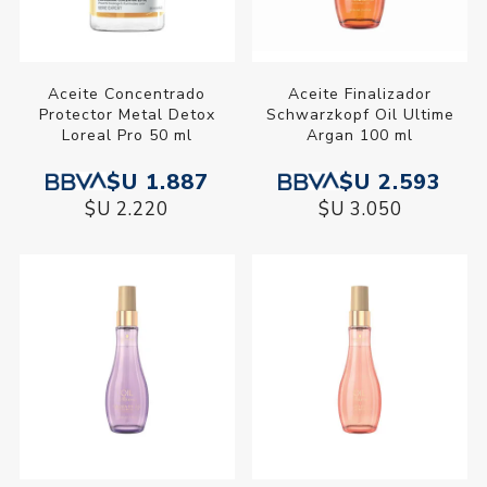
Aceite Concentrado
Aceite Finalizador
Protector Metal Detox
Schwarzkopf Oil Ultime
Loreal Pro 50 ml
Argan 100 ml
$U 1.887
$U 2.593
$U 2.220
$U 3.050