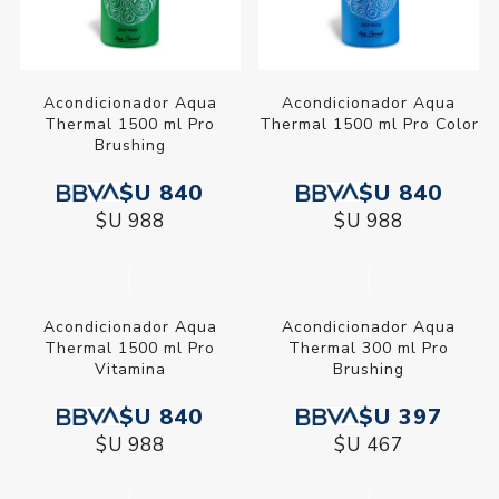
Acondicionador Aqua
Acondicionador Aqua
Thermal 1500 ml Pro
Thermal 1500 ml Pro Color
Brushing
$U 840
$U 840
$U 988
$U 988
Acondicionador Aqua
Acondicionador Aqua
Thermal 1500 ml Pro
Thermal 300 ml Pro
Vitamina
Brushing
$U 840
$U 397
$U 988
$U 467