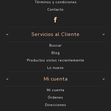
Términos y condiciones
Contacto
Servicios al Cliente
Buscar
Blog
Productos vistos recientemente
Lo nuevo
Mi cuenta
Mi cuenta
Órdenes
Direcciones