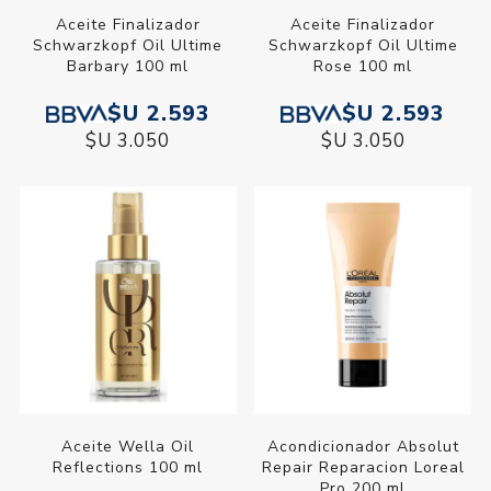
Aceite Finalizador
Aceite Finalizador
Schwarzkopf Oil Ultime
Schwarzkopf Oil Ultime
Barbary 100 ml
Rose 100 ml
$U 2.593
$U 2.593
$U 3.050
$U 3.050
Aceite Wella Oil
Acondicionador Absolut
Reflections 100 ml
Repair Reparacion Loreal
Pro 200 ml