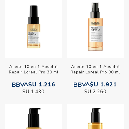
Aceite 10 en 1 Absolut
Aceite 10 en 1 Absolut
Repair Loreal Pro 30 ml
Repair Loreal Pro 90 ml
$U 1.216
$U 1.921
$U 1.430
$U 2.260