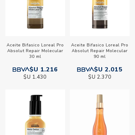
Aceite Bifasico Loreal Pro
Aceite Bifasico Loreal Pro
Absolut Repair Molecular
Absolut Repair Molecular
30 ml
90 ml
$U 1.216
$U 2.015
$U 1.430
$U 2.370