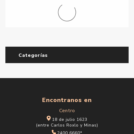
Categorías
Encontranos en
Centro
18 de julio 1623
(entre Carlos Roxlo y Minas)
2400 6660*