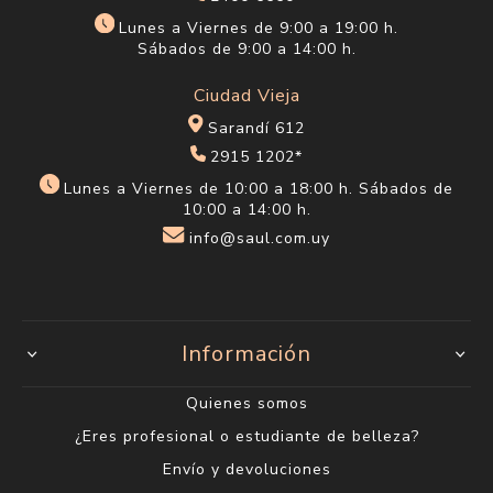
Lunes a Viernes de 9:00 a 19:00 h.
Sábados de 9:00 a 14:00 h.
Ciudad Vieja
Sarandí 612
2915 1202*
Lunes a Viernes de 10:00 a 18:00 h. Sábados de
10:00 a 14:00 h.
info@saul.com.uy
Información
Quienes somos
¿Eres profesional o estudiante de belleza?
Envío y devoluciones