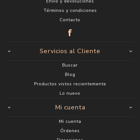
Envío y devoluciones
Términos y condiciones
Contacto
Servicios al Cliente
Buscar
Blog
Productos vistos recientemente
Lo nuevo
Mi cuenta
Mi cuenta
Órdenes