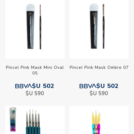
Pincel Pink Mask Mini Oval
Pincel Pink Mask Ombre 07
05
$U 502
$U 502
$U 590
$U 590