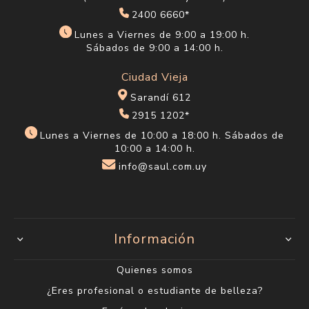
2400 6660*
Lunes a Viernes de 9:00 a 19:00 h.
Sábados de 9:00 a 14:00 h.
Ciudad Vieja
Sarandí 612
2915 1202*
Lunes a Viernes de 10:00 a 18:00 h. Sábados de
10:00 a 14:00 h.
info@saul.com.uy
Información
Quienes somos
¿Eres profesional o estudiante de belleza?