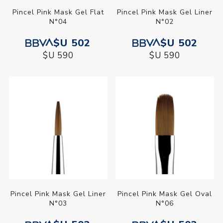
Pincel Pink Mask Gel Flat
Pincel Pink Mask Gel Liner
N°04
N°02
$U 502
$U 502
$U 590
$U 590
Pincel Pink Mask Gel Liner
Pincel Pink Mask Gel Oval
N°03
N°06