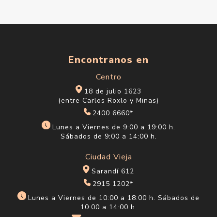
Encontranos en
Centro
18 de julio 1623
(entre Carlos Roxlo y Minas)
2400 6660*
Lunes a Viernes de 9:00 a 19:00 h.
Sábados de 9:00 a 14:00 h.
Ciudad Vieja
Sarandí 612
2915 1202*
Lunes a Viernes de 10:00 a 18:00 h. Sábados de
10:00 a 14:00 h.