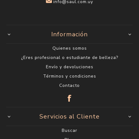
info@saul.com.uy
Información
Quienes somos
¿Eres profesional o estudiante de belleza?
Envío y devoluciones
Términos y condiciones
Contacto
Servicios al Cliente
Buscar