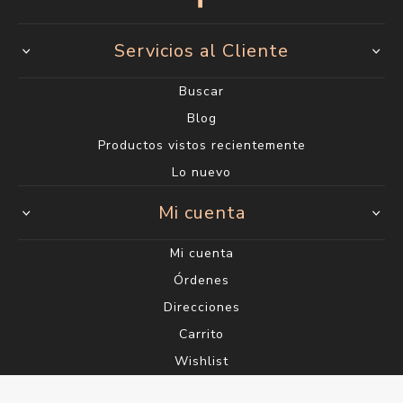
Servicios al Cliente
Buscar
Blog
Productos vistos recientemente
Lo nuevo
Mi cuenta
Mi cuenta
Órdenes
Direcciones
Carrito
Wishlist