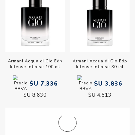
Armani Acqua di Gio Edp
Armani Acqua di Gio Edp
Intense Intense 100 ml
Intense Intense 30 ml
$U 7.336
$U 3.836
$U 8.630
$U 4.513