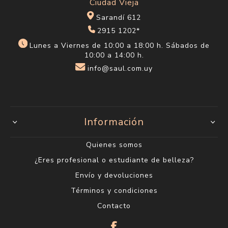
Ciudad Vieja
Sarandí 612
2915 1202*
Lunes a Viernes de 10:00 a 18:00 h. Sábados de
10:00 a 14:00 h.
info@saul.com.uy
Información
Quienes somos
¿Eres profesional o estudiante de belleza?
Envío y devoluciones
Términos y condiciones
Contacto