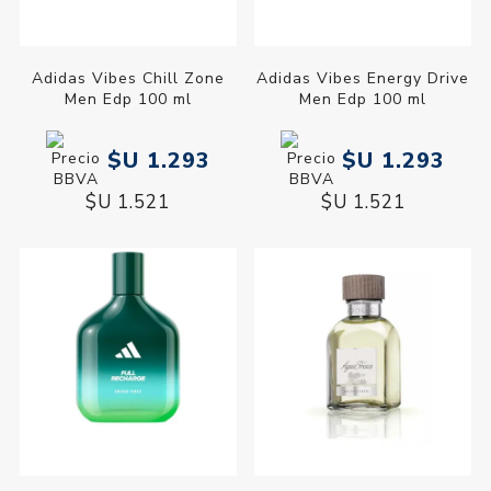
Adidas Vibes Chill Zone
Adidas Vibes Energy Drive
Men Edp 100 ml
Men Edp 100 ml
$U 1.293
$U 1.293
$U 1.521
$U 1.521