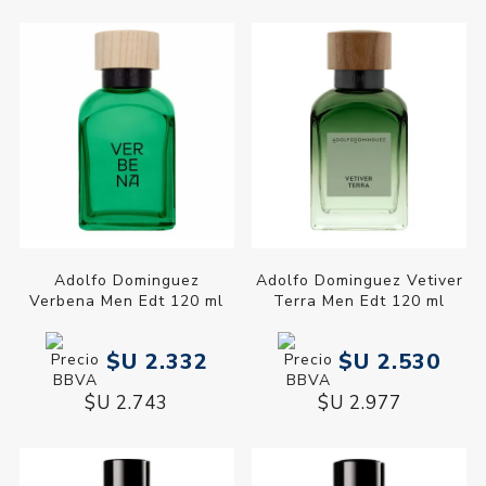
Adolfo Dominguez
Adolfo Dominguez Vetiver
Verbena Men Edt 120 ml
Terra Men Edt 120 ml
$U 2.332
$U 2.530
$U 2.743
$U 2.977