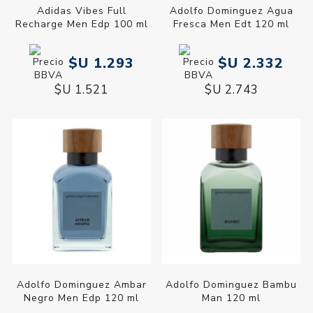
Adidas Vibes Full
Adolfo Dominguez Agua
Recharge Men Edp 100 ml
Fresca Men Edt 120 ml
$U 1.293
$U 2.332
$U 1.521
$U 2.743
Adolfo Dominguez Ambar
Adolfo Dominguez Bambu
Negro Men Edp 120 ml
Man 120 ml