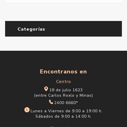
Categorías
Encontranos en
Centro
18 de julio 1623
(entre Carlos Roxlo y Minas)
2400 6660*
Lunes a Viernes de 9:00 a 19:00 h.
Sábados de 9:00 a 14:00 h.