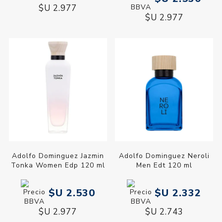
$U 2.977
$U 2.977
Adolfo Dominguez Jazmin
Adolfo Dominguez Neroli
Tonka Women Edp 120 ml
Men Edt 120 ml
$U 2.530
$U 2.332
$U 2.977
$U 2.743