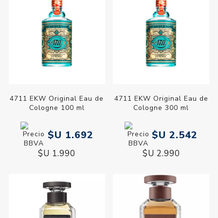
4711 EKW Original Eau de
4711 EKW Original Eau de
Cologne 100 ml
Cologne 300 ml
$U 1.692
$U 2.542
$U 1.990
$U 2.990