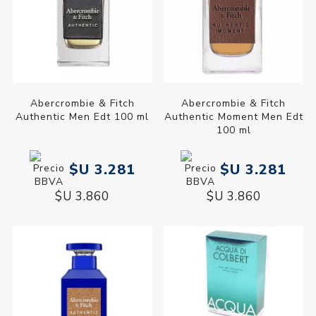
Abercrombie & Fitch
Abercrombie & Fitch
Authentic Men Edt 100 ml
Authentic Moment Men Edt
100 ml
$U 3.281
$U 3.281
$U 3.860
$U 3.860