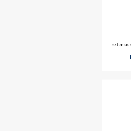
Extensio