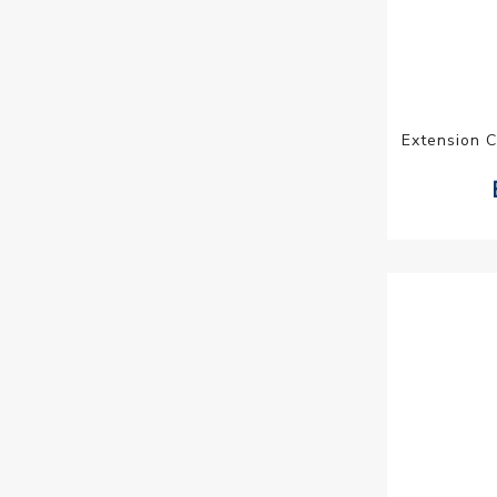
Extension C