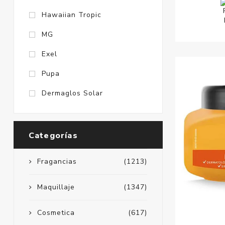
Hawaiian Tropic
MG
Exel
Pupa
Dermaglos Solar
Categorías
Fragancias
(1213)
Maquillaje
(1347)
Cosmetica
(617)