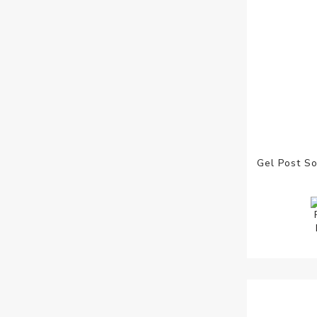
Gel Post S