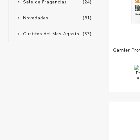
Sale de Fragancias
(24)
Novedades
(81)
Gustitos del Mes Agosto
(33)
Garnier Pro