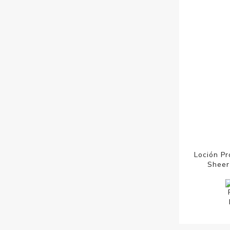
Loción Pr
Sheer