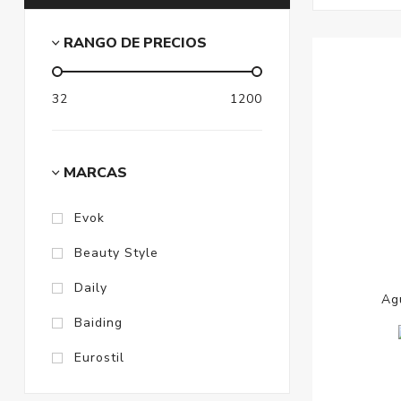
RANGO DE PRECIOS
32
1200
MARCAS
Evok
Beauty Style
Daily
Ag
Baiding
Eurostil