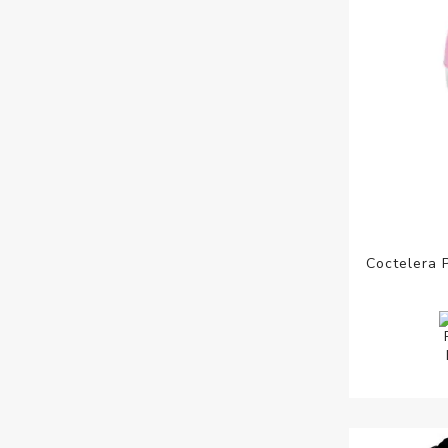
Coctelera 