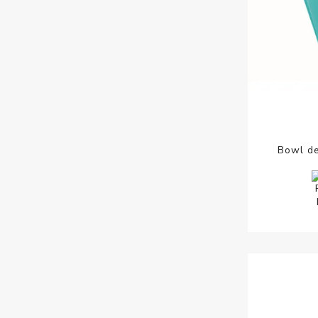
Bowl de